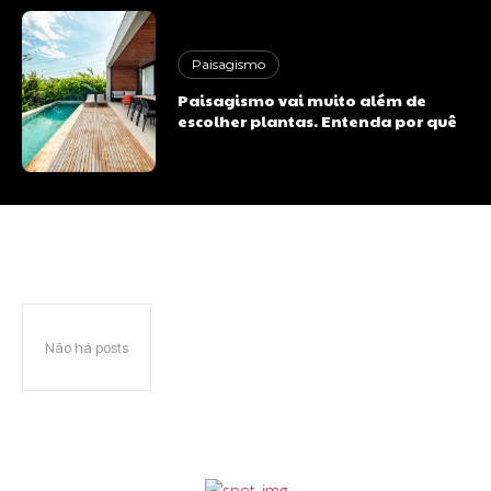
Paisagismo
Paisagismo vai muito além de
escolher plantas. Entenda por quê
Não há posts