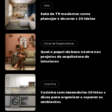
Sala
Sala de TV moderna: como
planejar e decorar + 20 ideias
Dicas de Especialistas
Qual o papel da base neutra nos
projetos de arquitetura de
interiores
Cozinha
Cozinha com lavanderia: 20 fotos +
dicas para organizar e separar os
ambientes