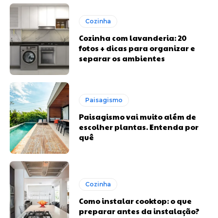
Cozinha
Cozinha com lavanderia: 20
fotos + dicas para organizar e
separar os ambientes
Paisagismo
Paisagismo vai muito além de
escolher plantas. Entenda por
quê
Cozinha
Como instalar cooktop: o que
preparar antes da instalação?