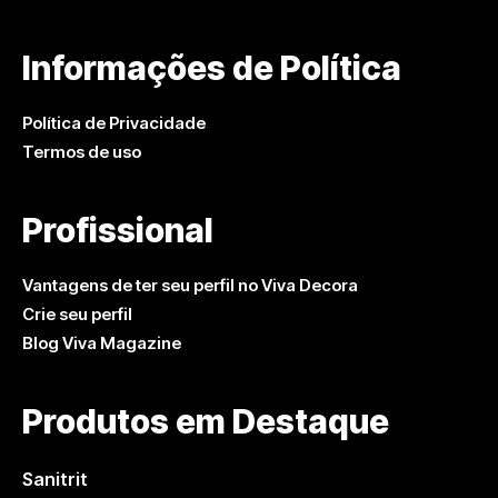
Informações de Política
Política de Privacidade
Termos de uso
Profissional
Vantagens de ter seu perfil no Viva Decora
Crie seu perfil
Blog Viva Magazine
Produtos em Destaque
Sanitrit