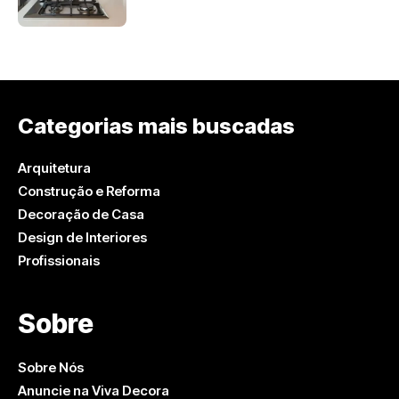
Categorias mais buscadas
Arquitetura
Construção e Reforma
Decoração de Casa
Design de Interiores
Profissionais
Sobre
Sobre Nós
Anuncie na Viva Decora