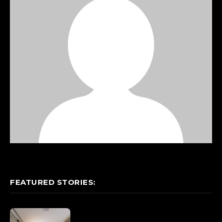
FEATURED STORIES: