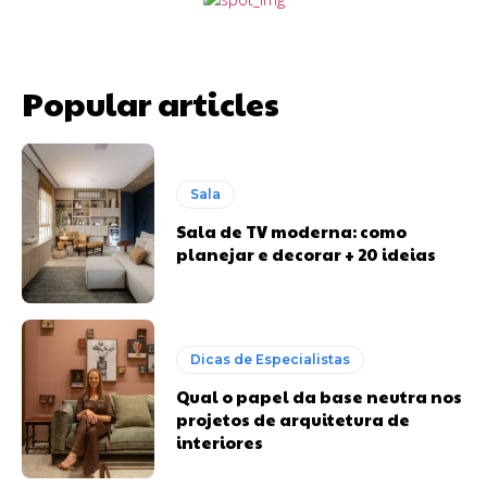
Popular articles
Sala
Sala de TV moderna: como
planejar e decorar + 20 ideias
Dicas de Especialistas
Qual o papel da base neutra nos
projetos de arquitetura de
interiores