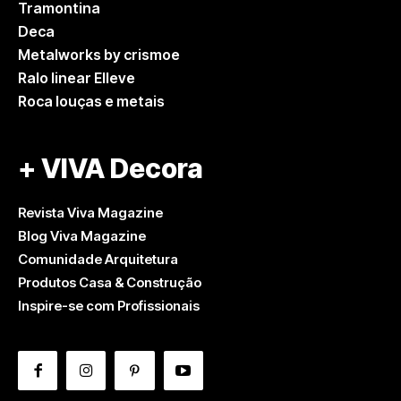
Tramontina
Deca
Metalworks by crismoe
Ralo linear Elleve
Roca louças e metais
+ VIVA Decora
Revista Viva Magazine
Blog Viva Magazine
Comunidade Arquitetura
Produtos Casa & Construção
Inspire-se com Profissionais