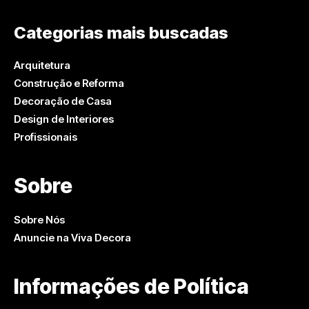
Categorias mais buscadas
Arquitetura
Construção e Reforma
Decoração de Casa
Design de Interiores
Profissionais
Sobre
Sobre Nós
Anuncie na Viva Decora
Informações de Política