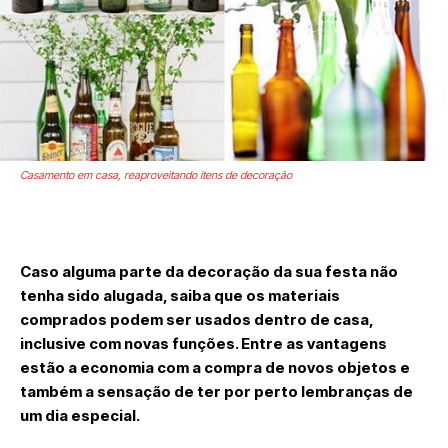
Casamento em casa, reaproveitando itens de decoração
Caso alguma parte da decoração da sua festa não
tenha sido alugada, saiba que os materiais
comprados podem ser usados dentro de casa,
inclusive com novas funções. Entre as vantagens
estão a economia com a compra de novos objetos e
também a sensação de ter por perto lembranças de
um dia especial.