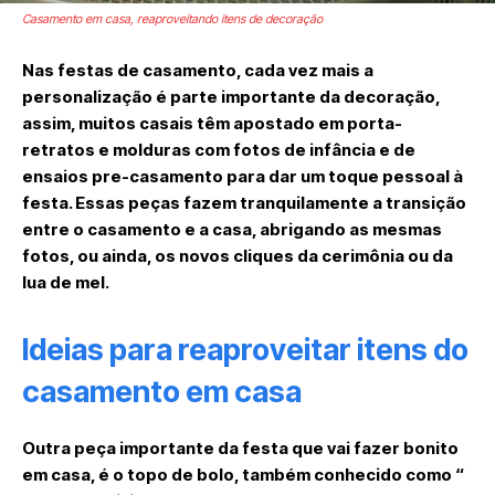
Casamento em casa, reaproveitando itens de decoração
Nas festas de casamento, cada vez mais a
personalização é parte importante da decoração,
assim, muitos casais têm apostado em porta-
retratos e molduras com fotos de infância e de
ensaios pre-casamento para dar um toque pessoal à
festa. Essas peças fazem tranquilamente a transição
entre o casamento e a casa, abrigando as mesmas
fotos, ou ainda, os novos cliques da cerimônia ou da
lua de mel.
Ideias para reaproveitar itens do
casamento em casa
Outra peça importante da festa que vai fazer bonito
em casa, é o topo de bolo, também conhecido como “