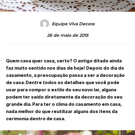
Equipe Viva Decora
26 de maio de 2015
Quem casa quer casa, certo? O antigo ditado ainda
faz muito sentido nos dias de hoje! Depois do dia do
casamento, a preocupação passa a ser a decoração
de casa. Dentre todos os detalhes que você pode
usar para compor o estilo do seu novo lar, alguns
podem ter saído diretamente da decoração do seu
grande dia. Para ter o clima do casamento em casa,
nada melhor do que reutilizar alguns dos itens da
cerimonia dentro de casa.