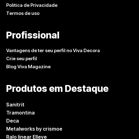
Política de Privacidade
Termos de uso
Profissional
Vantagens de ter seu perfil no Viva Decora
Crie seu perfil
Blog Viva Magazine
Produtos em Destaque
Sanitrit
Tramontina
Deca
Metalworks by crismoe
Ralo linear Elleve