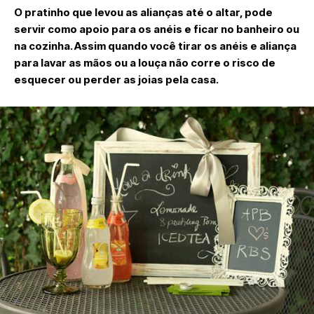
O pratinho que levou as alianças até o altar, pode
servir como apoio para os anéis e ficar no banheiro ou
na cozinha. Assim quando você tirar os anéis e aliança
para lavar as mãos ou a louça não corre o risco de
esquecer ou perder as joias pela casa.