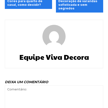
Cores para quarto de
Decoração de varandas
casal, como decidir?
sofisticada e sem
segredos
Equipe Viva Decora
DEIXA UM COMENTÁRIO