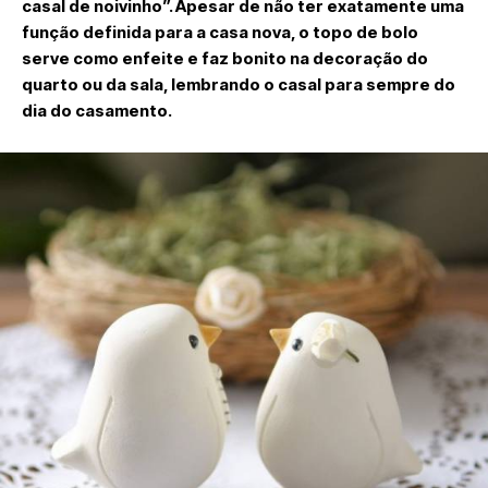
casal de noivinho”. Apesar de não ter exatamente uma
função definida para a casa nova, o topo de bolo
serve como enfeite e faz bonito na decoração do
quarto ou da sala, lembrando o casal para sempre do
dia do casamento.