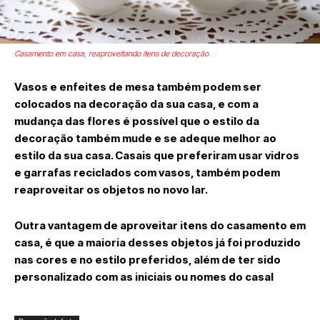
Casamento em casa, reaproveitando itens de decoração
Vasos e enfeites de mesa também podem ser
colocados na decoração da sua casa, e com a
mudança das flores é possível que o estilo da
decoração também mude e se adeque melhor ao
estilo da sua casa. Casais que preferiram usar vidros
e garrafas reciclados com vasos, também podem
reaproveitar os objetos no novo lar.
Outra vantagem de aproveitar itens do casamento em
casa, é que a maioria desses objetos já foi produzido
nas cores e no estilo preferidos, além de ter sido
personalizado com as iniciais ou nomes do casal