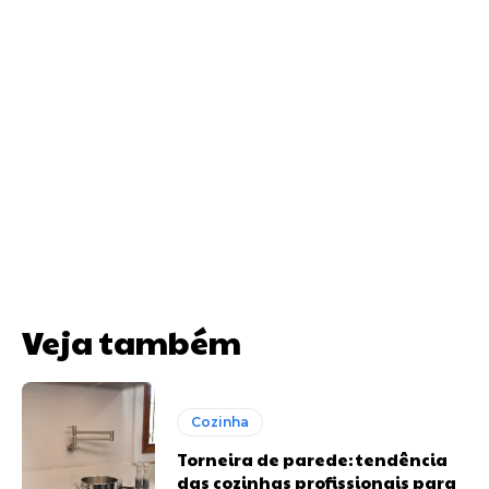
Veja também
Cozinha
Torneira de parede: tendência
das cozinhas profissionais para