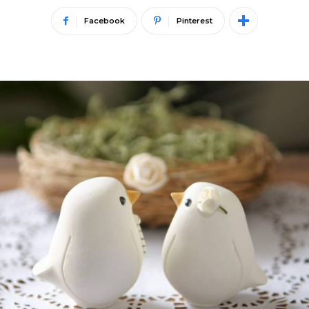
Facebook
Pinterest