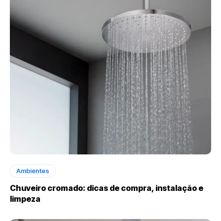
Ambientes
Chuveiro cromado: dicas de compra, instalação e
limpeza