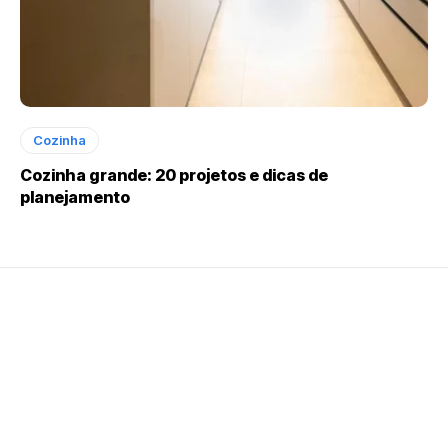
Cozinha
Cozinha grande: 20 projetos e dicas de
planejamento