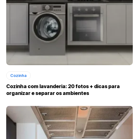
Cozinha
Cozinha com lavanderia: 20 fotos + dicas para
organizar e separar os ambientes