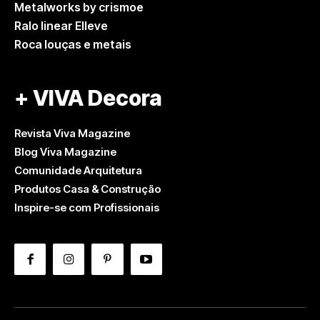
Metalworks by crismoe
Ralo linear Elleve
Roca louças e metais
+ VIVA Decora
Revista Viva Magazine
Blog Viva Magazine
Comunidade Arquitetura
Produtos Casa & Construção
Inspire-se com Profissionais