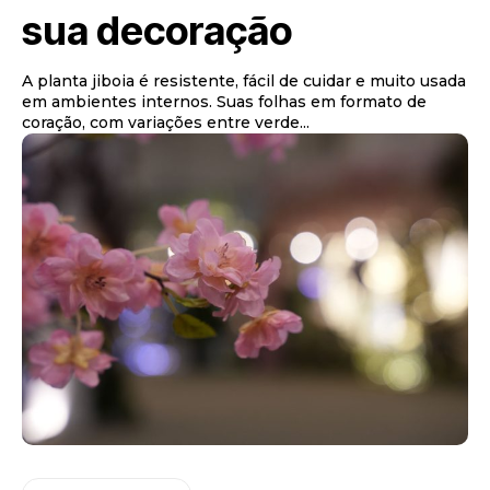
sua decoração
A planta jiboia é resistente, fácil de cuidar e muito usada
em ambientes internos. Suas folhas em formato de
coração, com variações entre verde...