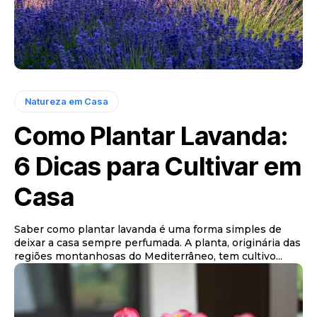
Natureza em Casa
Como Plantar Lavanda:
6 Dicas para Cultivar em
Casa
Saber como plantar lavanda é uma forma simples de
deixar a casa sempre perfumada. A planta, originária das
regiões montanhosas do Mediterrâneo, tem cultivo...