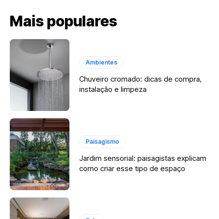
Mais populares
Ambientes
Chuveiro cromado: dicas de compra,
instalação e limpeza
Paisagismo
Jardim sensorial: paisagistas explicam
como criar esse tipo de espaço