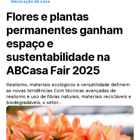
Decoração de casa
Flores e plantas
permanentes ganham
espaço e
sustentabilidade na
ABCasa Fair 2025
Realismo, materiais ecológicos e versatilidade definem
as novas tendências Com técnicas avançadas de
realismo e uso de fibras naturais, materiais recicláveis e
biodegradáveis, o setor...