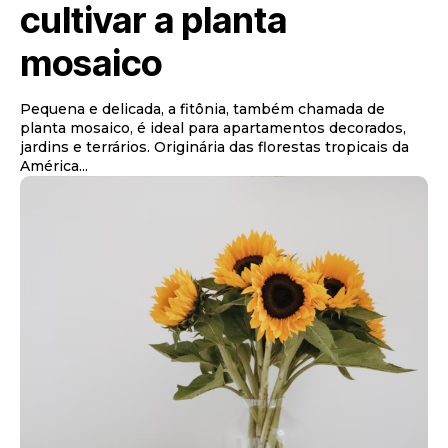
cultivar a planta
mosaico
Pequena e delicada, a fitônia, também chamada de
planta mosaico, é ideal para apartamentos decorados,
jardins e terrários. Originária das florestas tropicais da
América...