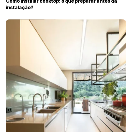
Como instalar cooktop: o que preparar antes da
instalação?