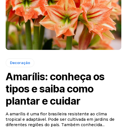
Decoração
Amarílis: conheça os
tipos e saiba como
plantar e cuidar
A amarílis é uma flor brasileira resistente ao clima
tropical e adaptável. Pode ser cultivada em jardins de
diferentes regiões do país. Também conhecida...