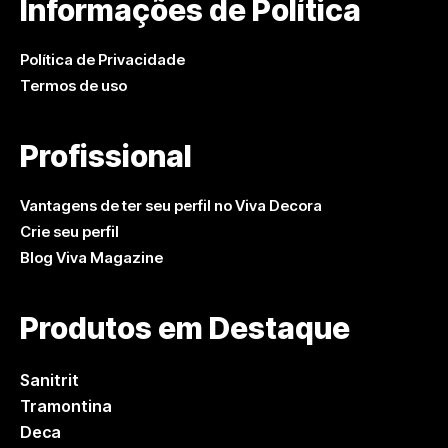
Informações de Política
Política de Privacidade
Termos de uso
Profissional
Vantagens de ter seu perfil no Viva Decora
Crie seu perfil
Blog Viva Magazine
Produtos em Destaque
Sanitrit
Tramontina
Deca