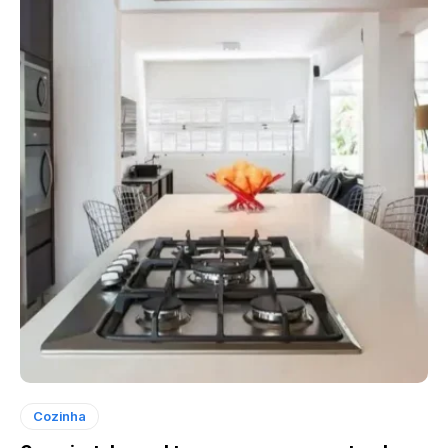
Cozinha