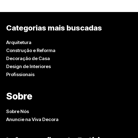
Categorias mais buscadas
Arquitetura
Construção e Reforma
Decoração de Casa
Design de Interiores
Profissionais
Sobre
Sobre Nós
Anuncie na Viva Decora