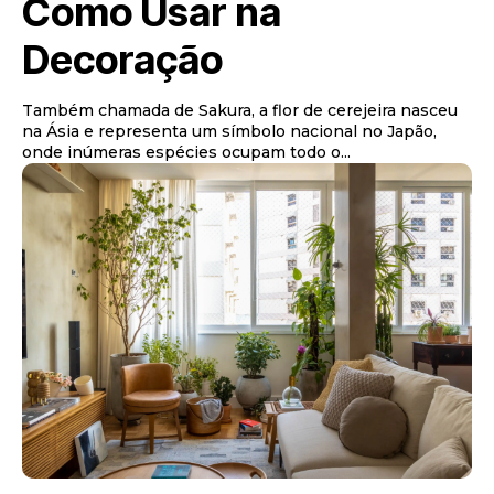
Como Usar na
Decoração
Também chamada de Sakura, a flor de cerejeira nasceu
na Ásia e representa um símbolo nacional no Japão,
onde inúmeras espécies ocupam todo o...