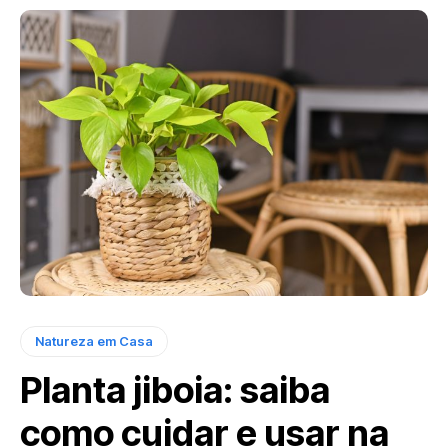
Natureza em Casa
Planta jiboia: saiba
como cuidar e usar na