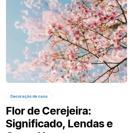
Decoração de casa
Flor de Cerejeira:
Significado, Lendas e