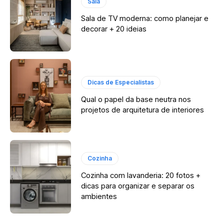
Sala
Sala de TV moderna: como planejar e
decorar + 20 ideias
Dicas de Especialistas
Qual o papel da base neutra nos
projetos de arquitetura de interiores
Cozinha
Cozinha com lavanderia: 20 fotos +
dicas para organizar e separar os
ambientes