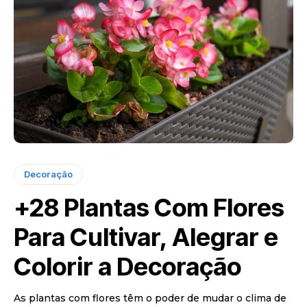
Decoração
+28 Plantas Com Flores
Para Cultivar, Alegrar e
Colorir a Decoração
As plantas com flores têm o poder de mudar o clima de