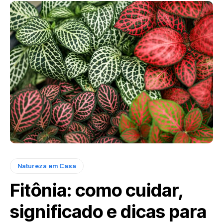
Natureza em Casa
Fitônia: como cuidar,
significado e dicas para