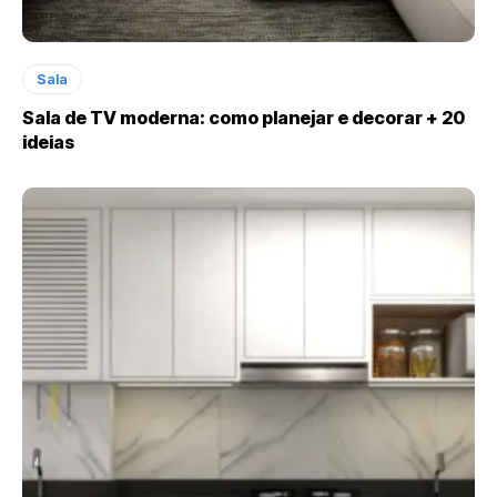
Sala
Sala de TV moderna: como planejar e decorar + 20
ideias