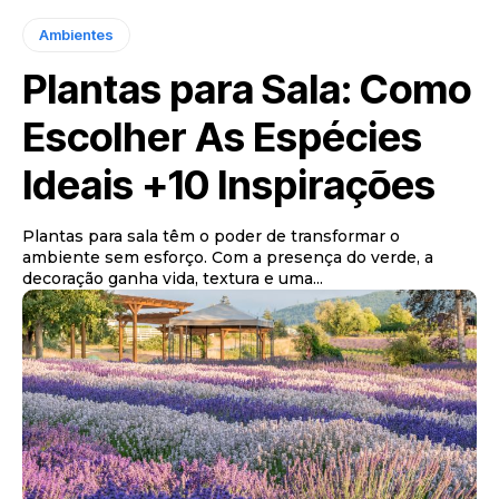
Ambientes
Plantas para Sala: Como
Escolher As Espécies
Ideais +10 Inspirações
Plantas para sala têm o poder de transformar o
ambiente sem esforço. Com a presença do verde, a
decoração ganha vida, textura e uma...