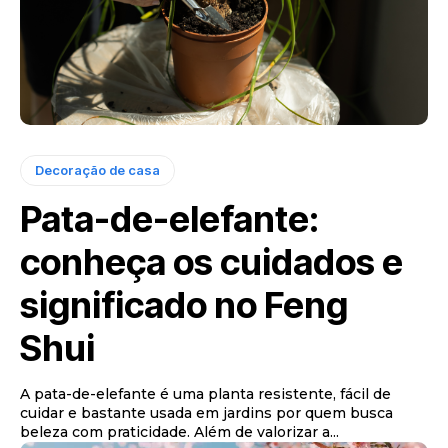
Decoração de casa
Pata-de-elefante:
conheça os cuidados e
significado no Feng
Shui
A pata-de-elefante é uma planta resistente, fácil de
cuidar e bastante usada em jardins por quem busca
beleza com praticidade. Além de valorizar a...