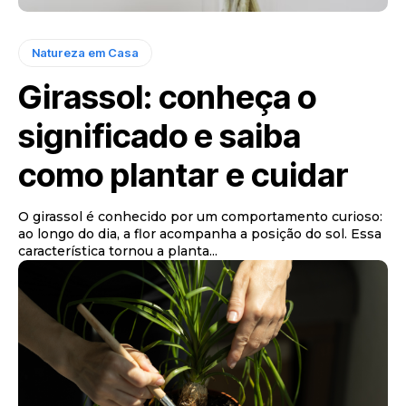
Natureza em Casa
Girassol: conheça o
significado e saiba
como plantar e cuidar
O girassol é conhecido por um comportamento curioso:
ao longo do dia, a flor acompanha a posição do sol. Essa
característica tornou a planta...