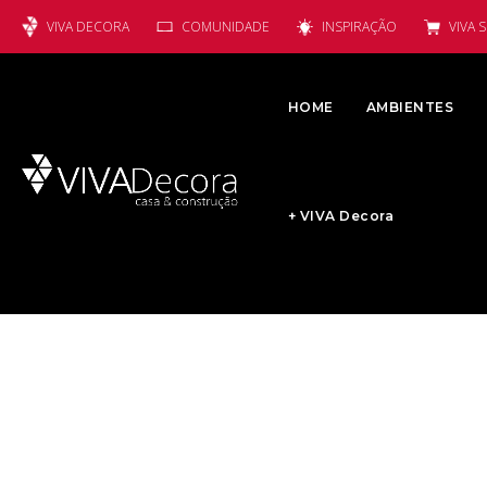
VIVA DECORA
COMUNIDADE
INSPIRAÇÃO
VIVA 
HOME
AMBIENTES
+ VIVA Decora