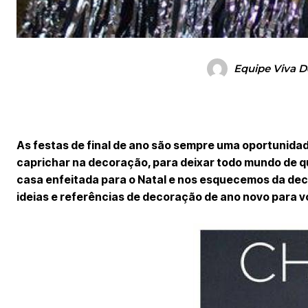
Equipe Viva D
As festas de final de ano são sempre uma oportunidad
caprichar na decoração, para deixar todo mundo de q
casa enfeitada para o Natal e nos esquecemos da dec
ideias e referências de decoração de ano novo para v