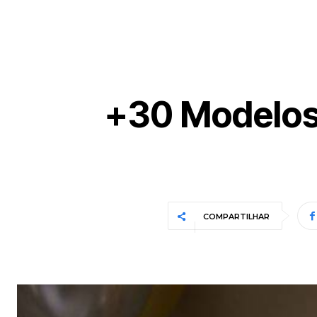
+30 Modelos
COMPARTILHAR