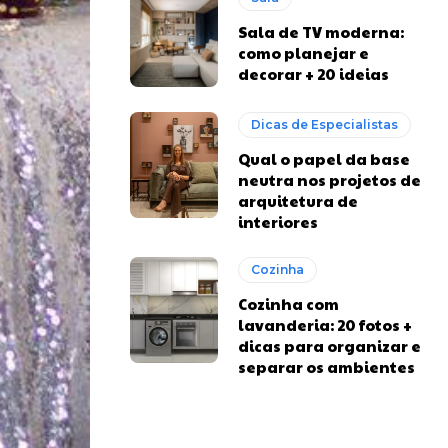
Sala de TV moderna:
como planejar e
decorar + 20 ideias
Dicas de Especialistas
Qual o papel da base
neutra nos projetos de
arquitetura de
interiores
Cozinha
Cozinha com
lavanderia: 20 fotos +
dicas para organizar e
separar os ambientes