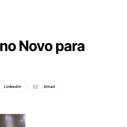
no Novo para
Linkedin
Email