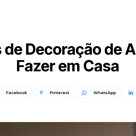
 de Decoração de A
Fazer em Casa
Facebook
Pinterest
WhatsApp