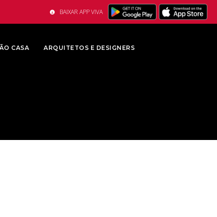
BAIXAR APP VIVA
ÃO CASA
ARQUITETOS E DESIGNERS