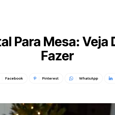
tal Para Mesa: Veja 
Fazer
Facebook
Pinterest
WhatsApp