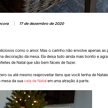
ecora
17 de dezembro de 2020
deliciosos como o amor. Mas o carinho não envolve apenas as
 decoração da mesa. Ela deixa tudo ainda mais bonito e agra
feites de Natal que são bem fáceis de fazer.
ero ou até mesmo reaproveitar itens que você tenha de Natais 
 a mesa da sua
ceia de Natal
em uma atração à parte.