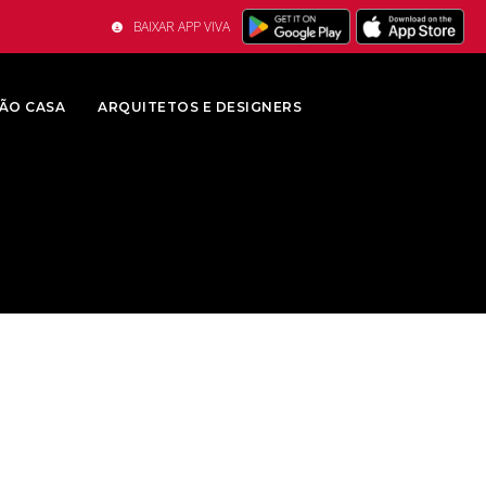
BAIXAR APP VIVA
ÃO CASA
ARQUITETOS E DESIGNERS