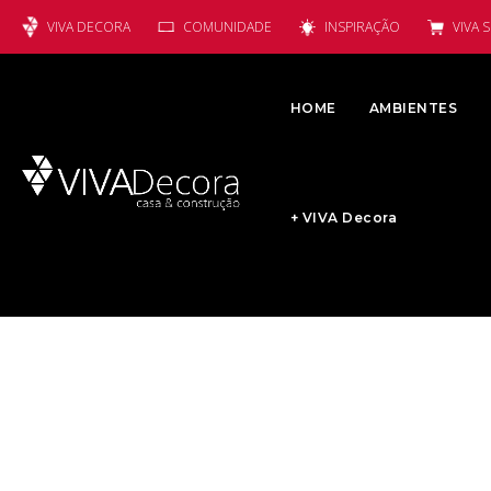
VIVA DECORA
COMUNIDADE
INSPIRAÇÃO
VIVA 
HOME
AMBIENTES
+ VIVA Decora