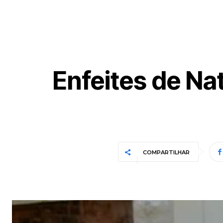
Enfeites de Na
COMPARTILHAR