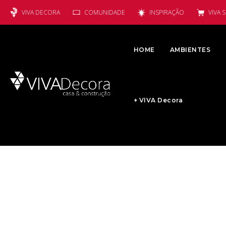
VIVA DECORA
COMUNIDADE
INSPIRAÇÃO
VIVA 
HOME
AMBIENTES
+ VIVA Decora