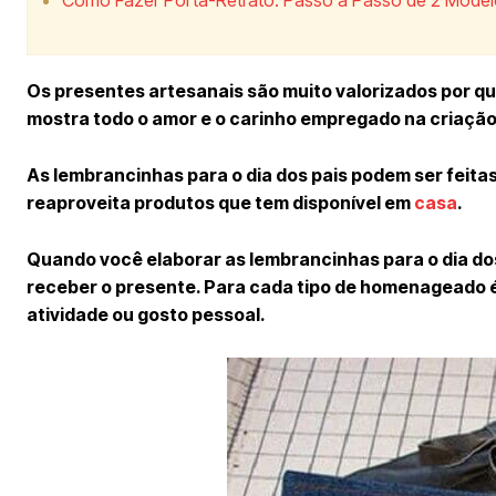
Os presentes artesanais são muito valorizados por qu
mostra todo o amor e o carinho empregado na criação
As lembrancinhas para o dia dos pais podem ser feita
reaproveita produtos que tem disponível em
casa
.
Quando você elaborar as lembrancinhas para o dia dos 
receber o presente. Para cada tipo de homenageado é
atividade ou gosto pessoal.