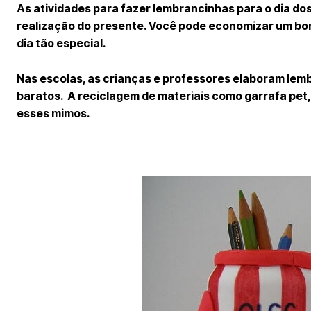
As atividades para fazer lembrancinhas para o dia dos
realização do presente. Você pode economizar um bo
dia tão especial.
Nas escolas, as crianças e professores elaboram lembr
baratos. A reciclagem de materiais como garrafa pet,
esses mimos.