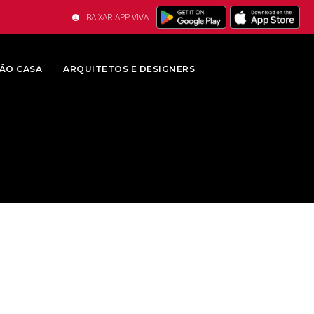
BAIXAR APP VIVA
ÃO CASA
ARQUITETOS E DESIGNERS