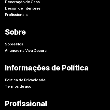
Decoração de Casa
Design de Interiores
Profissionais
Sobre
Sobre Nós
Anuncie na Viva Decora
Informações de Política
Política de Privacidade
Termos de uso
Profissional