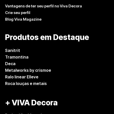
Vantagens de ter seu perfil no Viva Decora
Crie seu perfil
Blog Viva Magazine
Produtos em Destaque
Sanitrit
Tramontina
Deca
Metalworks by crismoe
Ralo linear Elleve
Roca louças e metais
+ VIVA Decora