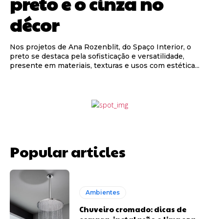
preto e o cinza no
décor
Nos projetos de Ana Rozenblit, do Spaço Interior, o
preto se destaca pela sofisticação e versatilidade,
presente em materiais, texturas e usos com estética...
Popular articles
Ambientes
Chuveiro cromado: dicas de