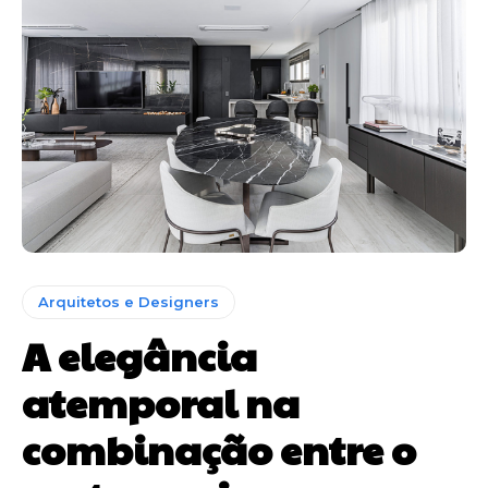
Arquitetos e Designers
A elegância
atemporal na
combinação entre o