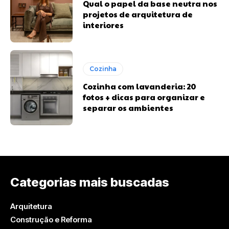
Qual o papel da base neutra nos
projetos de arquitetura de
interiores
Cozinha
Cozinha com lavanderia: 20
fotos + dicas para organizar e
separar os ambientes
Categorias mais buscadas
Arquitetura
Construção e Reforma