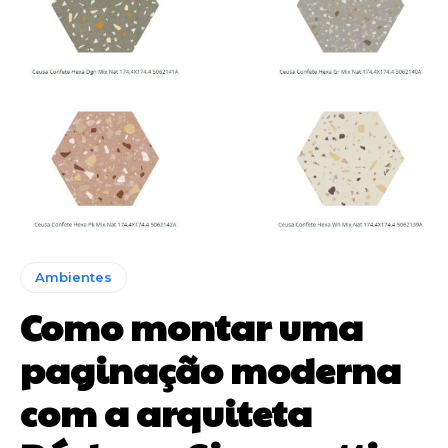
Ambientes
Como montar uma
paginação moderna
com a arquiteta