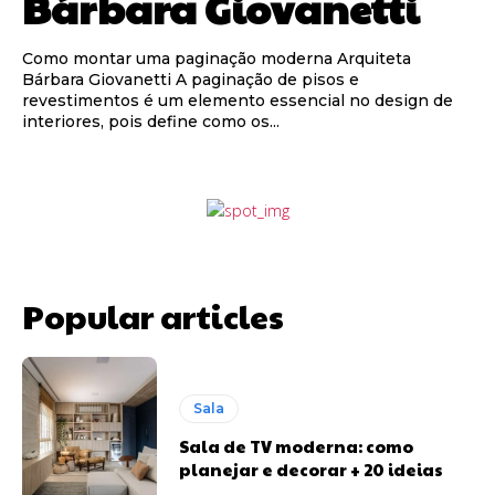
Bárbara Giovanetti
Como montar uma paginação moderna Arquiteta
Bárbara Giovanetti A paginação de pisos e
revestimentos é um elemento essencial no design de
interiores, pois define como os...
Popular articles
Sala
Sala de TV moderna: como
planejar e decorar + 20 ideias