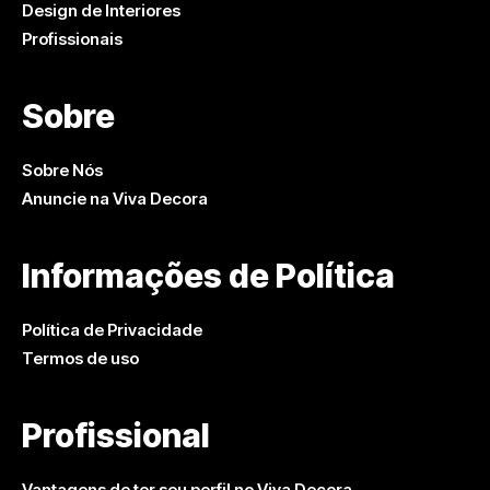
Design de Interiores
Profissionais
Sobre
Sobre Nós
Anuncie na Viva Decora
Informações de Política
Política de Privacidade
Termos de uso
Profissional
Vantagens de ter seu perfil no Viva Decora