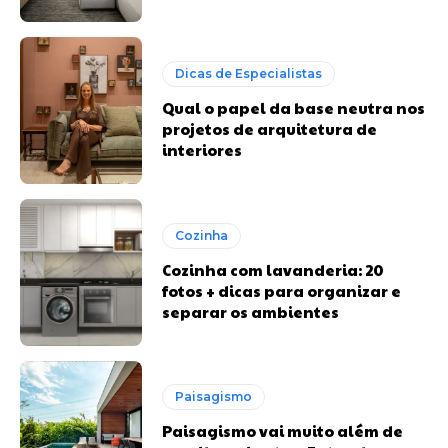
Dicas de Especialistas
Qual o papel da base neutra nos
projetos de arquitetura de
interiores
Cozinha
Cozinha com lavanderia: 20
fotos + dicas para organizar e
separar os ambientes
Paisagismo
Paisagismo vai muito além de