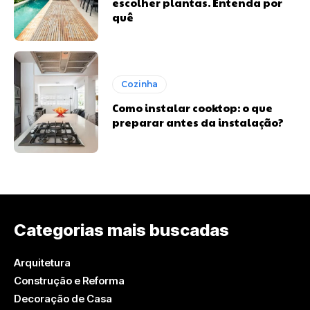
escolher plantas. Entenda por
quê
Cozinha
Como instalar cooktop: o que
preparar antes da instalação?
Categorias mais buscadas
Arquitetura
Construção e Reforma
Decoração de Casa