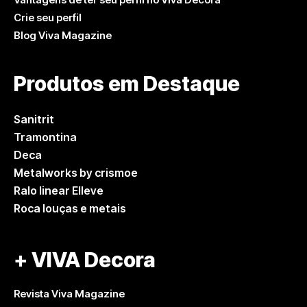
Crie seu perfil
Blog Viva Magazine
Produtos em Destaque
Sanitrit
Tramontina
Deca
Metalworks by crismoe
Ralo linear Elleve
Roca louças e metais
+ VIVA Decora
Revista Viva Magazine