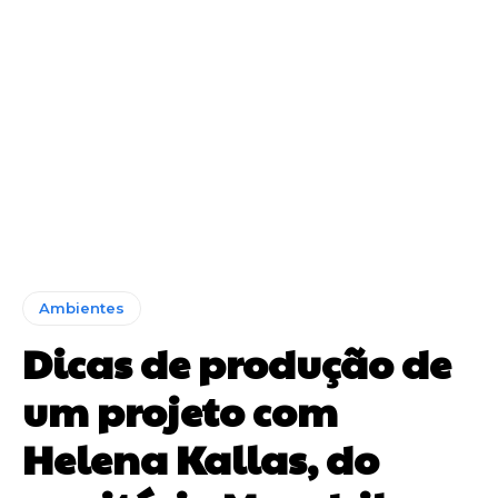
Ambientes
Dicas de produção de
um projeto com
Helena Kallas, do