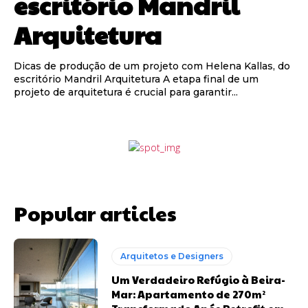
escritório Mandril
Arquitetura
Dicas de produção de um projeto com Helena Kallas, do
escritório Mandril Arquitetura A etapa final de um
projeto de arquitetura é crucial para garantir...
Popular articles
Arquitetos e Designers
Um Verdadeiro Refúgio à Beira-
Mar: Apartamento de 270m²