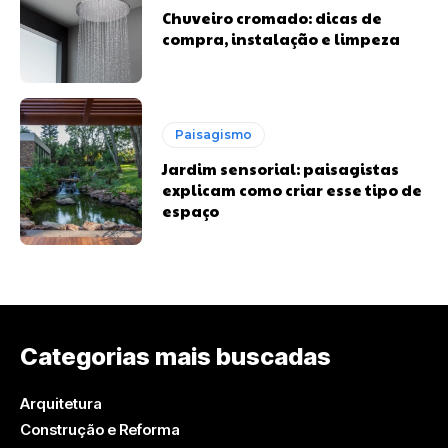
Chuveiro cromado: dicas de
compra, instalação e limpeza
Paisagismo
Jardim sensorial: paisagistas
explicam como criar esse tipo de
espaço
Categorias mais buscadas
Arquitetura
Construção e Reforma