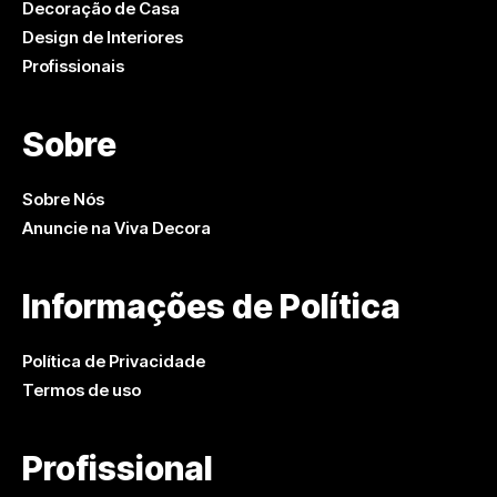
Decoração de Casa
Design de Interiores
Profissionais
Sobre
Sobre Nós
Anuncie na Viva Decora
Informações de Política
Política de Privacidade
Termos de uso
Profissional