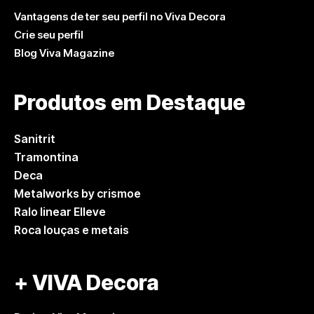
Vantagens de ter seu perfil no Viva Decora
Crie seu perfil
Blog Viva Magazine
Produtos em Destaque
Sanitrit
Tramontina
Deca
Metalworks by crismoe
Ralo linear Elleve
Roca louças e metais
+ VIVA Decora