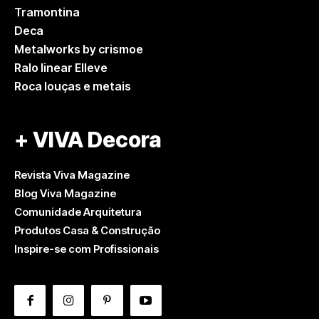
Tramontina
Deca
Metalworks by crismoe
Ralo linear Elleve
Roca louças e metais
+ VIVA Decora
Revista Viva Magazine
Blog Viva Magazine
Comunidade Arquitetura
Produtos Casa & Construção
Inspire-se com Profissionais