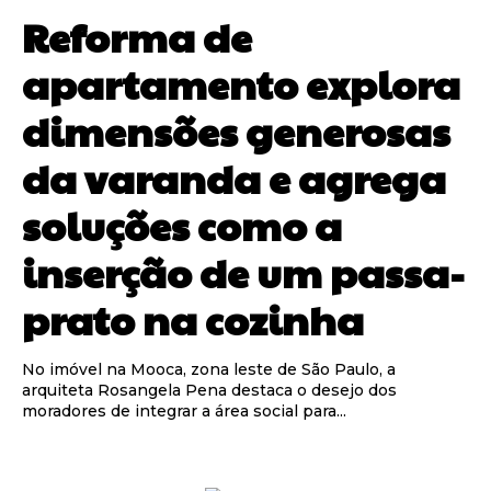
Reforma de
apartamento explora
dimensões generosas
da varanda e agrega
soluções como a
inserção de um passa-
prato na cozinha
No imóvel na Mooca, zona leste de São Paulo, a
arquiteta Rosangela Pena destaca o desejo dos
moradores de integrar a área social para...