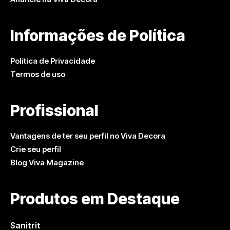
Informações de Política
Política de Privacidade
Termos de uso
Profissional
Vantagens de ter seu perfil no Viva Decora
Crie seu perfil
Blog Viva Magazine
Produtos em Destaque
Sanitrit