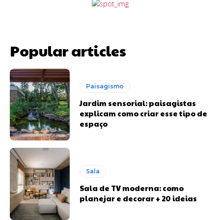
Popular articles
Paisagismo
Jardim sensorial: paisagistas
explicam como criar esse tipo de
espaço
Sala
Sala de TV moderna: como
planejar e decorar + 20 ideias