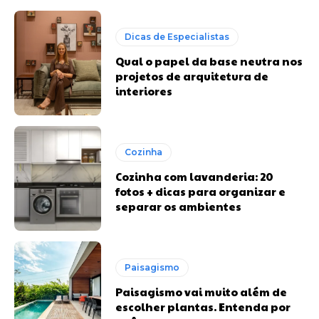
Dicas de Especialistas
Qual o papel da base neutra nos
projetos de arquitetura de
interiores
Cozinha
Cozinha com lavanderia: 20
fotos + dicas para organizar e
separar os ambientes
Paisagismo
Paisagismo vai muito além de
escolher plantas. Entenda por