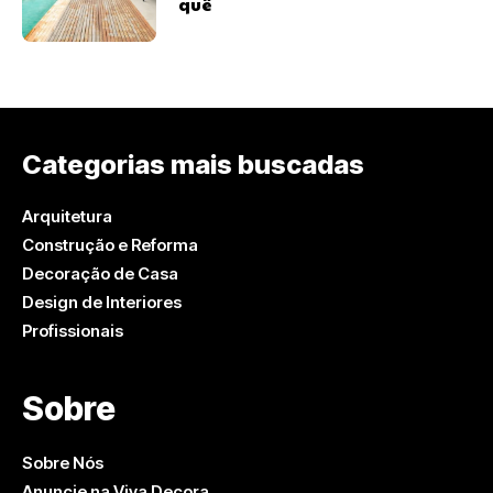
quê
Categorias mais buscadas
Arquitetura
Construção e Reforma
Decoração de Casa
Design de Interiores
Profissionais
Sobre
Sobre Nós
Anuncie na Viva Decora