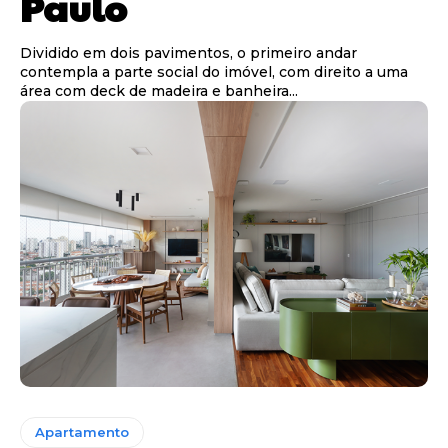
Paulo
Dividido em dois pavimentos, o primeiro andar
contempla a parte social do imóvel, com direito a uma
área com deck de madeira e banheira...
Apartamento