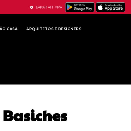
BAIXAR APP VIVA
ÃO CASA
ARQUITETOS E DESIGNERS
o Basiches