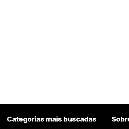
Categorias mais buscadas
Sobr