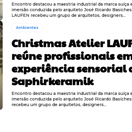
Encontro destacou a maestria industrial da marca suíça
imersão conduzida pelo arquiteto José Ricardo Basiches
LAUFEN recebeu um grupo de arquitetos, designers...
Ambientes
Christmas Atelier LAU
reúne profissionais e
experiência sensorial
Saphirkeramik
Encontro destacou a maestria industrial da marca suíça
imersão conduzida pelo arquiteto José Ricardo Basich
recebeu um grupo de arquitetos, designers...