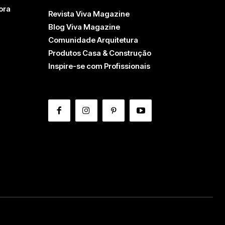
ora
Revista Viva Magazine
Blog Viva Magazine
Comunidade Arquitetura
Produtos Casa & Construção
Inspire-se com Profissionais