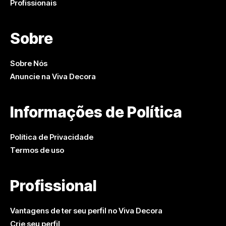
Profissionais
Sobre
Sobre Nós
Anuncie na Viva Decora
Informações de Política
Política de Privacidade
Termos de uso
Profissional
Vantagens de ter seu perfil no Viva Decora
Crie seu perfil