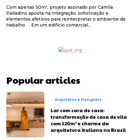
Com apenas 50m², projeto assinado por Camila
Palladino aposta na integração, sofisticação e
elementos afetivos para reinterpretar o ambiente de
trabalho Em um edifício comercial...
Popular articles
Arquitetos e Designers
Lar com cara de casa:
transformação de casa de vila
com 120m² e charme da
arquitetura italiana no Brasil