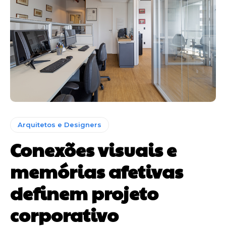
Arquitetos e Designers
Conexões visuais e
memórias afetivas
definem projeto
corporativo