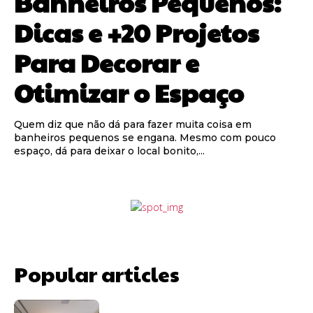
Banheiros Pequenos:
Dicas e +20 Projetos
Para Decorar e
Otimizar o Espaço
Quem diz que não dá para fazer muita coisa em
banheiros pequenos se engana. Mesmo com pouco
espaço, dá para deixar o local bonito,...
Popular articles