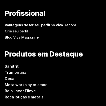
Profissional
Vantagens de ter seu perfil no Viva Decora
Crie seu perfil
Blog Viva Magazine
Produtos em Destaque
Sanitrit
Tramontina
Deca
Metalworks by crismoe
Ralo linear Elleve
Roca louças e metais