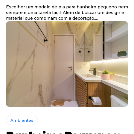
Escolher um modelo de pia para banheiro pequeno nem
sempre é uma tarefa fácil. Além de buscar um design e
material que combinam com a decoração,...
Ambientes