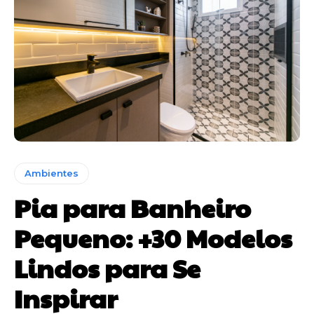
Ambientes
Pia para Banheiro
Pequeno: +30 Modelos
Lindos para Se
Inspirar