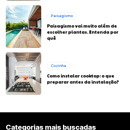
Paisagismo
Paisagismo vai muito além de
escolher plantas. Entenda por
quê
Cozinha
Como instalar cooktop: o que
preparar antes da instalação?
Categorias mais buscadas