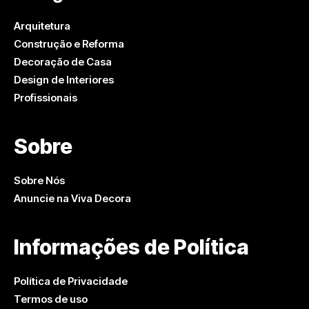
Arquitetura
Construção e Reforma
Decoração de Casa
Design de Interiores
Profissionais
Sobre
Sobre Nós
Anuncie na Viva Decora
Informações de Política
Política de Privacidade
Termos de uso