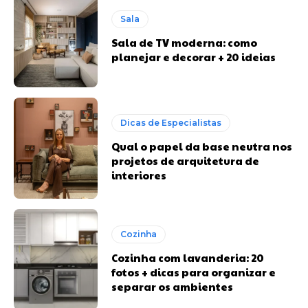
Sala
Sala de TV moderna: como
planejar e decorar + 20 ideias
Dicas de Especialistas
Qual o papel da base neutra nos
projetos de arquitetura de
interiores
Cozinha
Cozinha com lavanderia: 20
fotos + dicas para organizar e
separar os ambientes