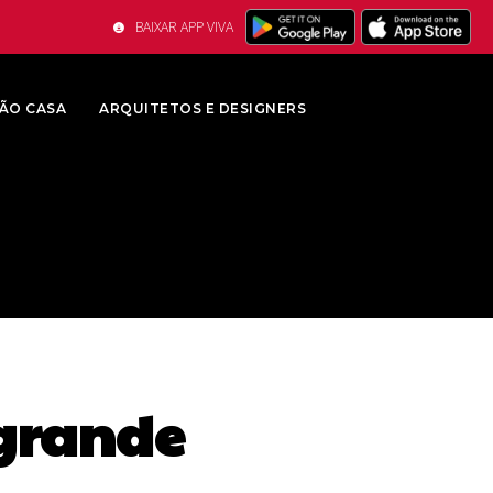
BAIXAR APP VIVA
ÃO CASA
ARQUITETOS E DESIGNERS
 grande