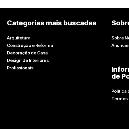
Categorias mais buscadas
Sobr
Arquitetura
Sobre N
Construção e Reforma
Anuncie
Decoração de Casa
Design de Interiores
Profissionais
Info
de Po
Política
Termos 