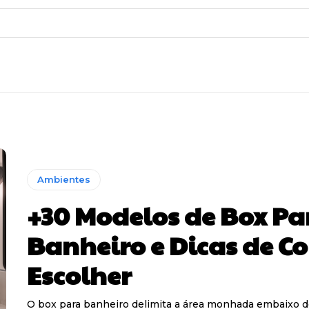
Ambientes
+30 Modelos de Box Pa
Banheiro e Dicas de C
Escolher
O box para banheiro delimita a área monhada embaixo d