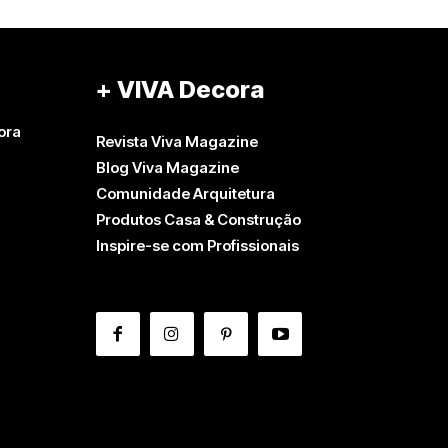
+ VIVA Decora
ora
Revista Viva Magazine
Blog Viva Magazine
Comunidade Arquitetura
Produtos Casa & Construção
Inspire-se com Profissionais