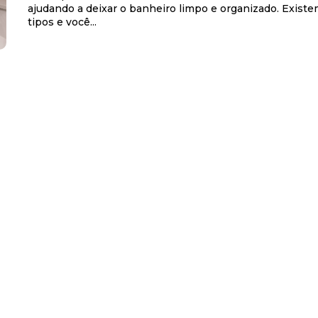
ajudando a deixar o banheiro limpo e organizado. Existe
tipos e você...