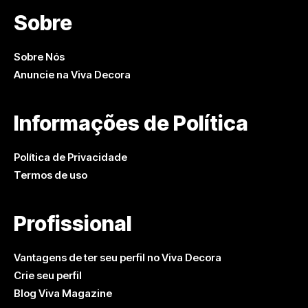
Sobre
Sobre Nós
Anuncie na Viva Decora
Informações de Política
Política de Privacidade
Termos de uso
Profissional
Vantagens de ter seu perfil no Viva Decora
Crie seu perfil
Blog Viva Magazine