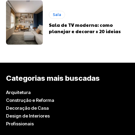
Sala
Sala de TV moderna: como
planejar e decorar + 20 ideias
Categorias mais buscadas
Arquitetura
Construção e Reforma
Decoração de Casa
Design de Interiores
Profissionais