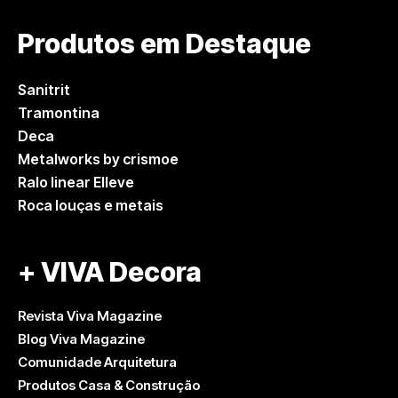
Produtos em Destaque
Sanitrit
Tramontina
Deca
Metalworks by crismoe
Ralo linear Elleve
Roca louças e metais
+ VIVA Decora
Revista Viva Magazine
Blog Viva Magazine
Comunidade Arquitetura
Produtos Casa & Construção