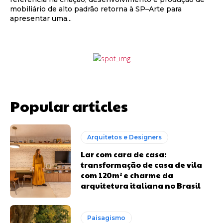
mobiliário de alto padrão retorna à SP–Arte para
apresentar uma...
Popular articles
Arquitetos e Designers
Lar com cara de casa:
transformação de casa de vila
com 120m² e charme da
arquitetura italiana no Brasil
Paisagismo