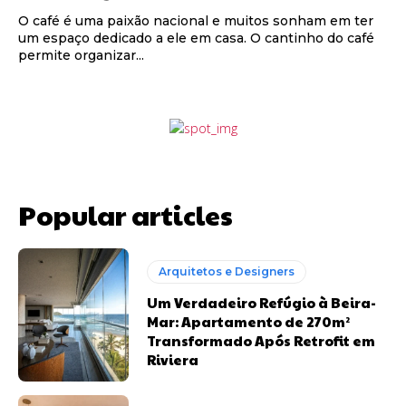
O café é uma paixão nacional e muitos sonham em ter
um espaço dedicado a ele em casa. O cantinho do café
permite organizar...
Popular articles
Arquitetos e Designers
Um Verdadeiro Refúgio à Beira-
Mar: Apartamento de 270m²
Transformado Após Retrofit em
Riviera