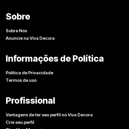
Sobre
Sobre Nós
Anuncie na Viva Decora
Informações de Política
Política de Privacidade
Termos de uso
Profissional
Vantagens de ter seu perfil no Viva Decora
Crie seu perfil