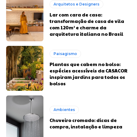
Arquitetos e Designers
Lar com cara de casa:
transformação de casa de vila
com 120m² e charme da
arquitetura italiana no Brasil
Paisagismo
Plantas que cabem no bolso:
espécies acessíveis da CASACOR
inspiram jardins para todos os
bolsos
Ambientes
Chuveiro cromado: dicas de
compra, instalação e limpeza