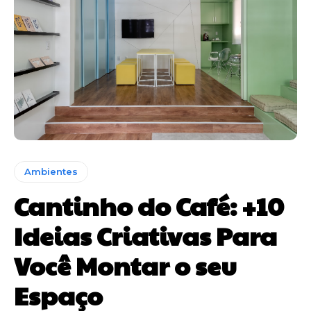
Ambientes
Cantinho do Café: +10
Ideias Criativas Para
Você Montar o seu
Espaço