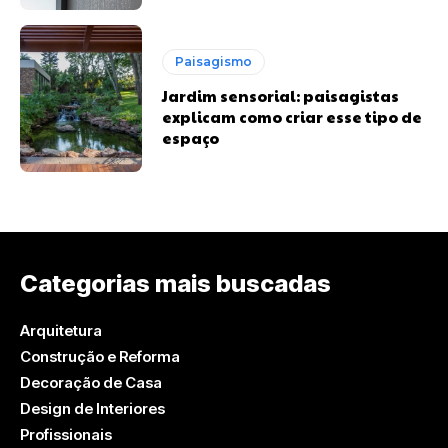
Paisagismo
Jardim sensorial: paisagistas
explicam como criar esse tipo de
espaço
Categorias mais buscadas
Arquitetura
Construção e Reforma
Decoração de Casa
Design de Interiores
Profissionais