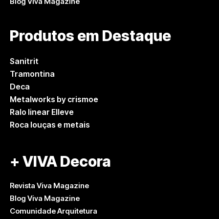
Blog Viva Magazine
Produtos em Destaque
Sanitrit
Tramontina
Deca
Metalworks by crismoe
Ralo linear Elleve
Roca louças e metais
+ VIVA Decora
Revista Viva Magazine
Blog Viva Magazine
Comunidade Arquitetura