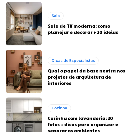
Sala
Sala de TV moderna: como
planejar e decorar + 20 ideias
Dicas de Especialistas
Qual o papel da base neutra nos
projetos de arquitetura de
interiores
Cozinha
Cozinha com lavanderia: 20
fotos + dicas para organizar e
separar os ambientes