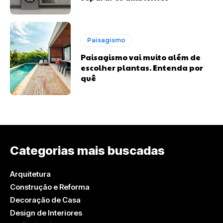
Paisagismo
Paisagismo vai muito além de
escolher plantas. Entenda por
quê
Categorias mais buscadas
Arquitetura
Construção e Reforma
Decoração de Casa
Design de Interiores