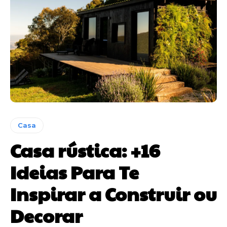
Casa
Casa rústica: +16
Ideias Para Te
Inspirar a Construir ou
Decorar