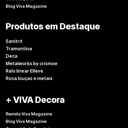
Blog Viva Magazine
Produtos em Destaque
Sanitrit
Tramontina
Deca
Metalworks by crismoe
Ralo linear Elleve
Roca louças e metais
+ VIVA Decora
Revista Viva Magazine
Blog Viva Magazine