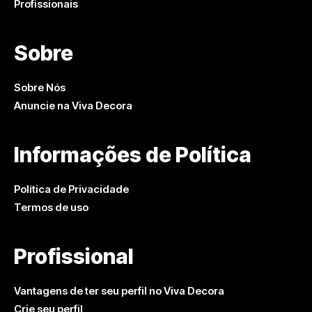
Profissionais
Sobre
Sobre Nós
Anuncie na Viva Decora
Informações de Política
Política de Privacidade
Termos de uso
Profissional
Vantagens de ter seu perfil no Viva Decora
Crie seu perfil