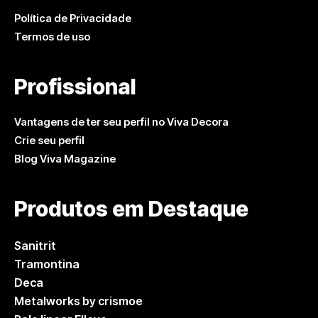
Política de Privacidade
Termos de uso
Profissional
Vantagens de ter seu perfil no Viva Decora
Crie seu perfil
Blog Viva Magazine
Produtos em Destaque
Sanitrit
Tramontina
Deca
Metalworks by crismoe