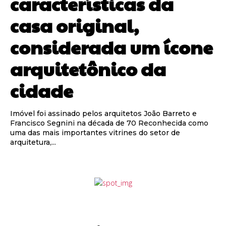
características da
casa original,
considerada um ícone
arquitetônico da
cidade
Imóvel foi assinado pelos arquitetos João Barreto e
Francisco Segnini na década de 70 Reconhecida como
uma das mais importantes vitrines do setor de
arquitetura,...