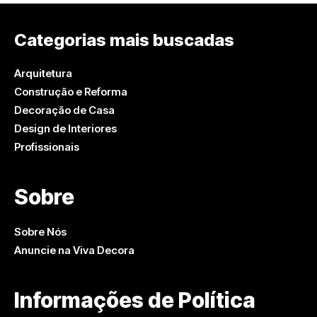
Categorias mais buscadas
Arquitetura
Construção e Reforma
Decoração de Casa
Design de Interiores
Profissionais
Sobre
Sobre Nós
Anuncie na Viva Decora
Informações de Política