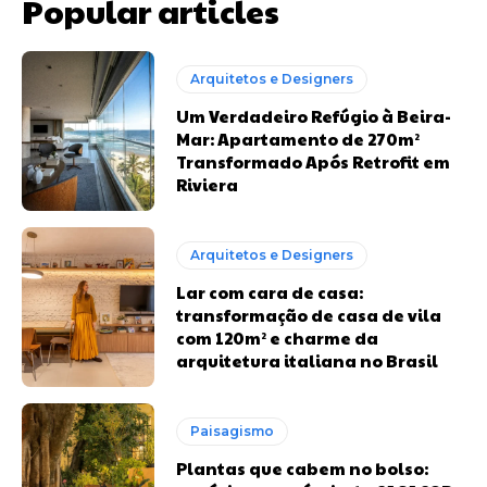
Popular articles
Arquitetos e Designers
Um Verdadeiro Refúgio à Beira-
Mar: Apartamento de 270m²
Transformado Após Retrofit em
Riviera
Arquitetos e Designers
Lar com cara de casa:
transformação de casa de vila
com 120m² e charme da
arquitetura italiana no Brasil
Paisagismo
Plantas que cabem no bolso: