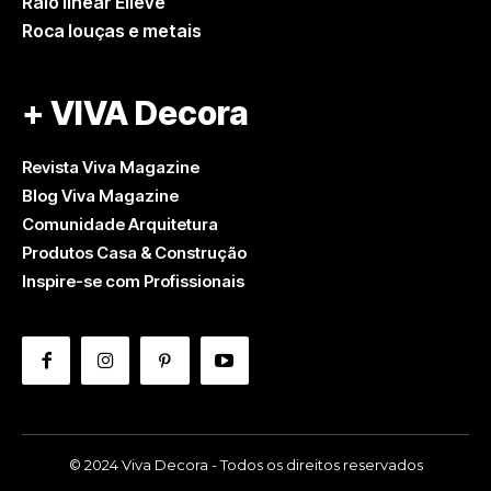
Ralo linear Elleve
Roca louças e metais
+ VIVA Decora
Revista Viva Magazine
Blog Viva Magazine
Comunidade Arquitetura
Produtos Casa & Construção
Inspire-se com Profissionais
© 2024 Viva Decora - Todos os direitos reservados