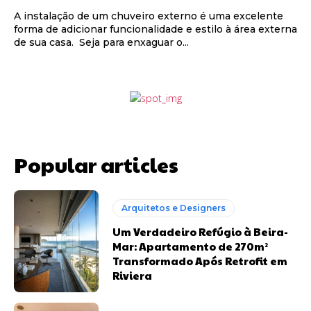
A instalação de um chuveiro externo é uma excelente
forma de adicionar funcionalidade e estilo à área externa
de sua casa. Seja para enxaguar o...
Popular articles
Arquitetos e Designers
Um Verdadeiro Refúgio à Beira-
Mar: Apartamento de 270m²
Transformado Após Retrofit em
Riviera