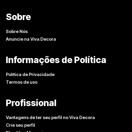
Sobre
Sobre Nós
Anuncie na Viva Decora
Informações de Política
Política de Privacidade
Termos de uso
Profissional
Vantagens de ter seu perfil no Viva Decora
Crie seu perfil