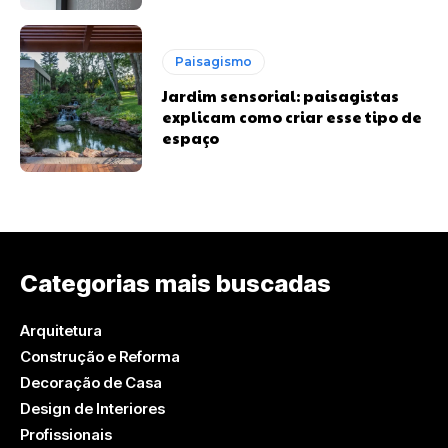
Paisagismo
Jardim sensorial: paisagistas
explicam como criar esse tipo de
espaço
Categorias mais buscadas
Arquitetura
Construção e Reforma
Decoração de Casa
Design de Interiores
Profissionais