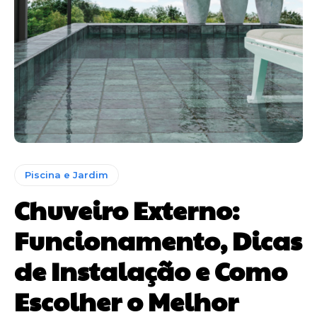
Piscina e Jardim
Chuveiro Externo:
Funcionamento, Dicas
de Instalação e Como
Escolher o Melhor