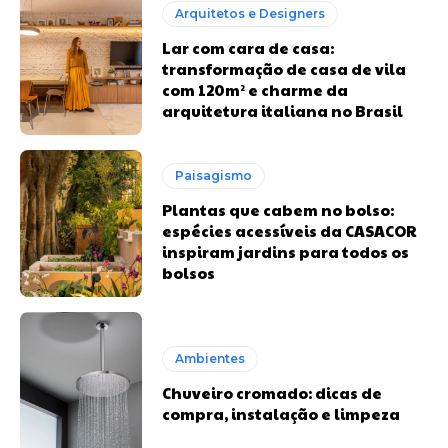
Arquitetos e Designers
Lar com cara de casa:
transformação de casa de vila
com 120m² e charme da
arquitetura italiana no Brasil
Paisagismo
Plantas que cabem no bolso:
espécies acessíveis da CASACOR
inspiram jardins para todos os
bolsos
Ambientes
Chuveiro cromado: dicas de
compra, instalação e limpeza