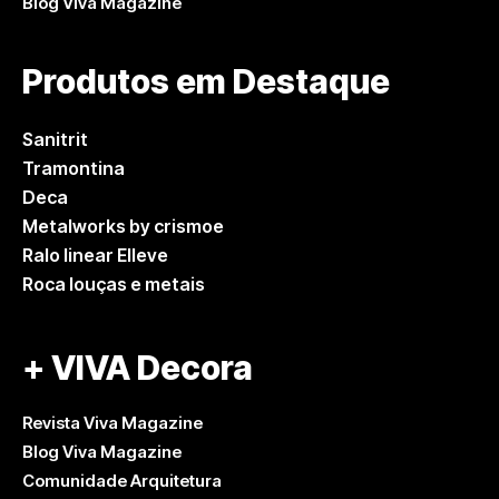
Blog Viva Magazine
Produtos em Destaque
Sanitrit
Tramontina
Deca
Metalworks by crismoe
Ralo linear Elleve
Roca louças e metais
+ VIVA Decora
Revista Viva Magazine
Blog Viva Magazine
Comunidade Arquitetura