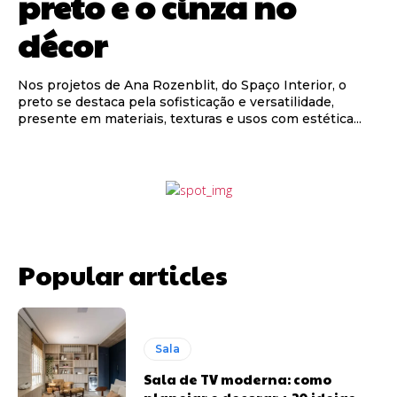
preto e o cinza no
décor
Nos projetos de Ana Rozenblit, do Spaço Interior, o
preto se destaca pela sofisticação e versatilidade,
presente em materiais, texturas e usos com estética...
Popular articles
Sala
Sala de TV moderna: como