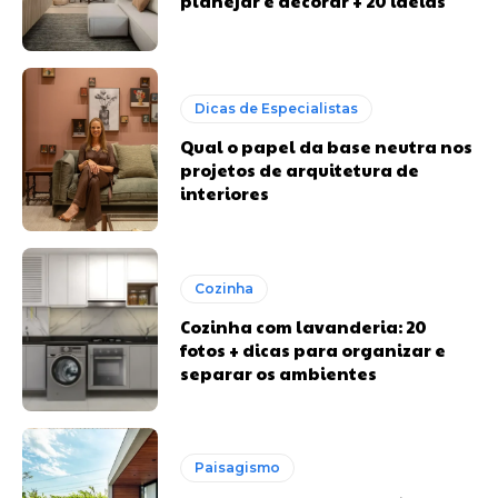
planejar e decorar + 20 ideias
Dicas de Especialistas
Qual o papel da base neutra nos
projetos de arquitetura de
interiores
Cozinha
Cozinha com lavanderia: 20
fotos + dicas para organizar e
separar os ambientes
Paisagismo