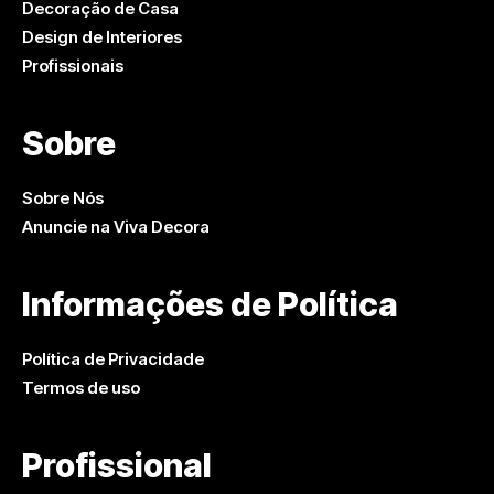
Decoração de Casa
Design de Interiores
Profissionais
Sobre
Sobre Nós
Anuncie na Viva Decora
Informações de Política
Política de Privacidade
Termos de uso
Profissional