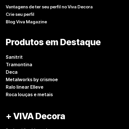
Vantagens de ter seu perfil no Viva Decora
Crie seu perfil
Blog Viva Magazine
Produtos em Destaque
Sanitrit
Tramontina
Deca
Metalworks by crismoe
Ralo linear Elleve
Roca louças e metais
+ VIVA Decora