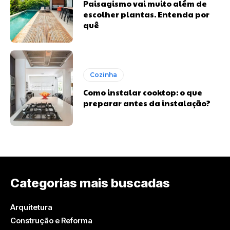
Paisagismo vai muito além de
escolher plantas. Entenda por
quê
Cozinha
Como instalar cooktop: o que
preparar antes da instalação?
Categorias mais buscadas
Arquitetura
Construção e Reforma