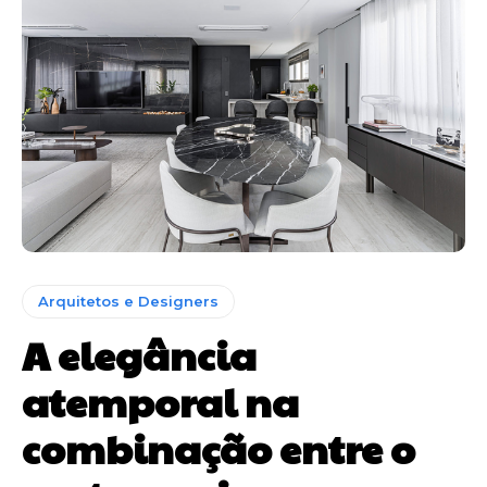
Arquitetos e Designers
A elegância
atemporal na
combinação entre o