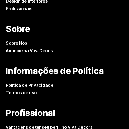
Design de Interiores
Profissionais
Sobre
Sobre Nós
Anuncie na Viva Decora
Informações de Política
Política de Privacidade
Termos de uso
Profissional
Vantagens de ter seu perfil no Viva Decora