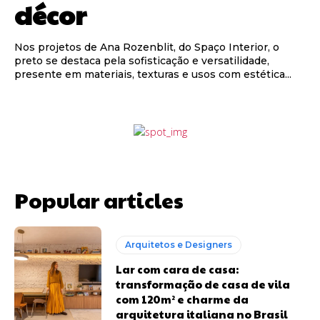
décor
Nos projetos de Ana Rozenblit, do Spaço Interior, o
preto se destaca pela sofisticação e versatilidade,
presente em materiais, texturas e usos com estética...
Popular articles
Arquitetos e Designers
Lar com cara de casa:
transformação de casa de vila
com 120m² e charme da
arquitetura italiana no Brasil