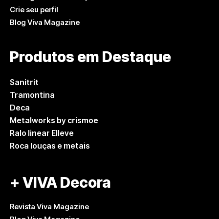
Crie seu perfil
Blog Viva Magazine
Produtos em Destaque
Sanitrit
Tramontina
Deca
Metalworks by crismoe
Ralo linear Elleve
Roca louças e metais
+ VIVA Decora
Revista Viva Magazine