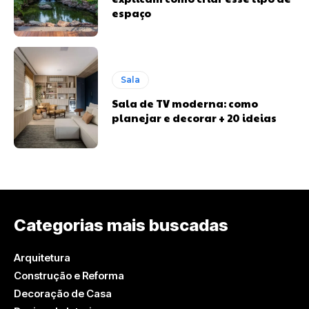
espaço
Sala
Sala de TV moderna: como
planejar e decorar + 20 ideias
Categorias mais buscadas
Arquitetura
Construção e Reforma
Decoração de Casa