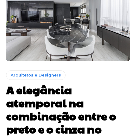
Arquitetos e Designers
A elegância
atemporal na
combinação entre o
preto e o cinza no