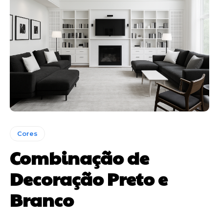
Cores
Combinação de
Decoração Preto e
Branco