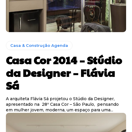
Casa & Construção Agenda
Casa Cor 2014 – Stúdio
da Designer – Flávia
Sá
A arquiteta Flávia Sá projetou o Stúdio da Designer,
apresentado na 28ª Casa Cor – São Paulo, pensando
em mulher jovem, moderna, um espaço para uma...