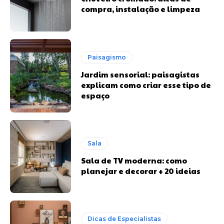
compra, instalação e limpeza
Paisagismo
Jardim sensorial: paisagistas
explicam como criar esse tipo de
espaço
Sala
Sala de TV moderna: como
planejar e decorar + 20 ideias
Dicas de Especialistas