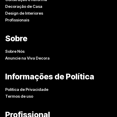
Decoração de Casa
Design de Interiores
Profissionais
Sobre
Sobre Nós
Anuncie na Viva Decora
Informações de Política
Política de Privacidade
Termos de uso
Profissional