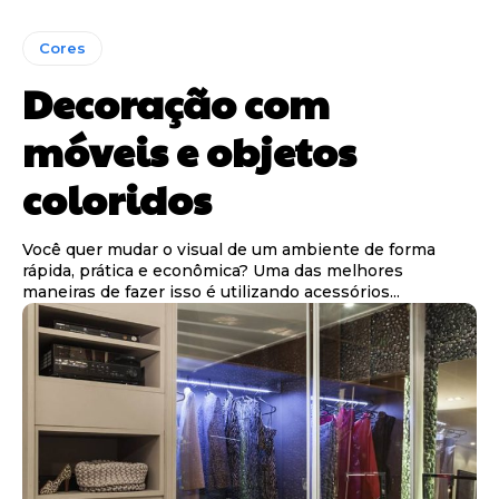
Cores
Decoração com
móveis e objetos
coloridos
Você quer mudar o visual de um ambiente de forma
rápida, prática e econômica? Uma das melhores
maneiras de fazer isso é utilizando acessórios...