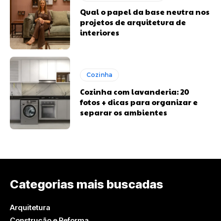
Qual o papel da base neutra nos
projetos de arquitetura de
interiores
Cozinha
Cozinha com lavanderia: 20
fotos + dicas para organizar e
separar os ambientes
Categorias mais buscadas
Arquitetura
Construção e Reforma