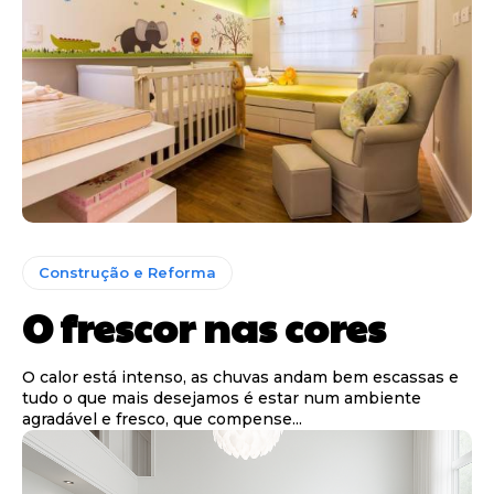
Construção e Reforma
O frescor nas cores
O calor está intenso, as chuvas andam bem escassas e
tudo o que mais desejamos é estar num ambiente
agradável e fresco, que compense...