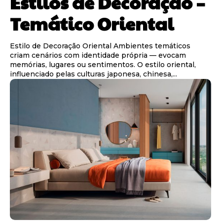
Estilos de Decoração –
Temático Oriental
Estilo de Decoração Oriental Ambientes temáticos
criam cenários com identidade própria — evocam
memórias, lugares ou sentimentos. O estilo oriental,
influenciado pelas culturas japonesa, chinesa,...