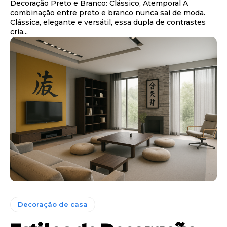
Decoração Preto e Branco: Clássico, Atemporal A
combinação entre preto e branco nunca sai de moda.
Clássica, elegante e versátil, essa dupla de contrastes
cria...
Decoração de casa