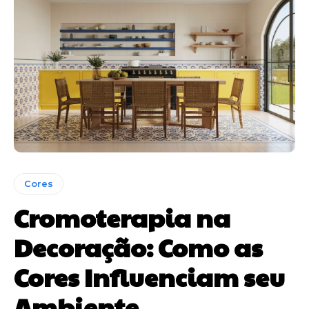
Cores
Cromoterapia na
Decoração: Como as
Cores Influenciam seu
Ambiente