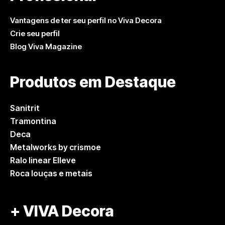
Vantagens de ter seu perfil no Viva Decora
Crie seu perfil
Blog Viva Magazine
Produtos em Destaque
Sanitrit
Tramontina
Deca
Metalworks by crismoe
Ralo linear Elleve
Roca louças e metais
+ VIVA Decora