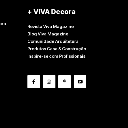
+ VIVA Decora
ora
Revista Viva Magazine
Blog Viva Magazine
Comunidade Arquitetura
Produtos Casa & Construção
Inspire-se com Profissionais