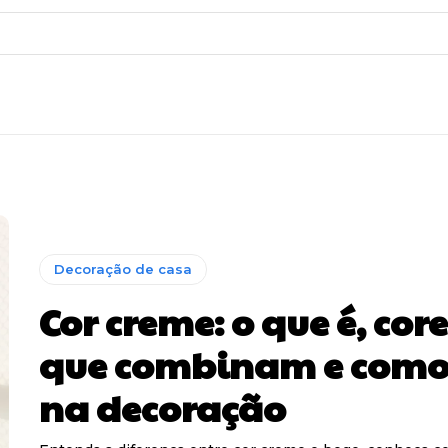
Decoração de casa
Cor creme: o que é, core
que combinam e como
na decoração