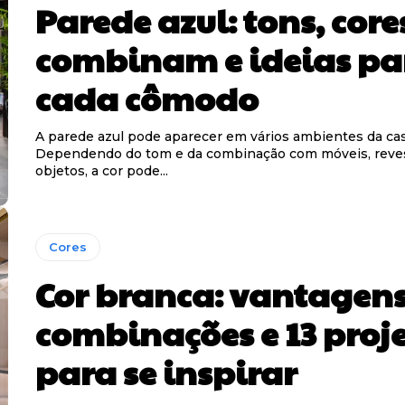
Parede azul: tons, core
combinam e ideias pa
cada cômodo
A parede azul pode aparecer em vários ambientes da cas
Dependendo do tom e da combinação com móveis, reve
objetos, a cor pode...
Cores
Cor branca: vantagens
combinações e 13 proj
para se inspirar