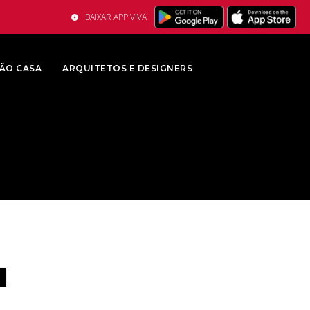
BAIXAR APP VIVA
ÃO CASA
ARQUITETOS E DESIGNERS
a