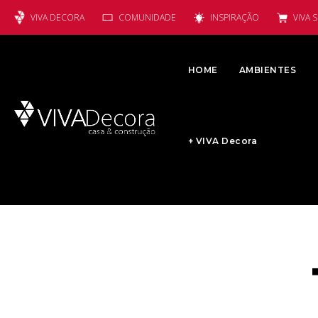
VIVA DECORA
COMUNIDADE
INSPIRAÇÃO
VIVA 
HOME
AMBIENTES
+ VIVA Decora