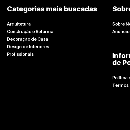
Categorias mais buscadas
Sobr
Arquitetura
Sobre N
Construção e Reforma
Anuncie
Decoração de Casa
Design de Interiores
Profissionais
Info
de Po
Política
Termos 