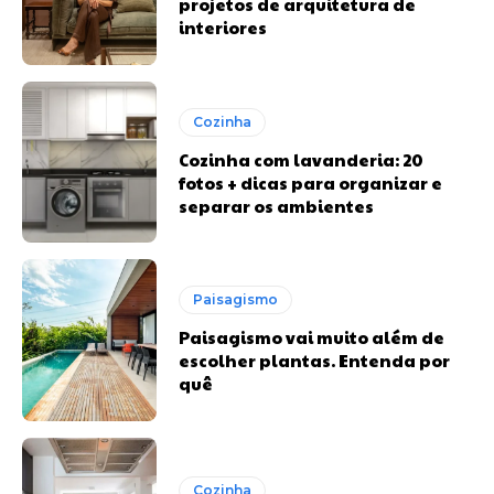
projetos de arquitetura de
interiores
Cozinha
Cozinha com lavanderia: 20
fotos + dicas para organizar e
separar os ambientes
Paisagismo
Paisagismo vai muito além de
escolher plantas. Entenda por
quê
Cozinha