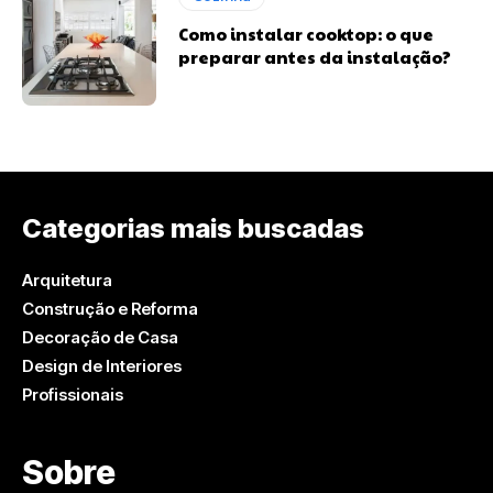
Como instalar cooktop: o que
preparar antes da instalação?
Categorias mais buscadas
Arquitetura
Construção e Reforma
Decoração de Casa
Design de Interiores
Profissionais
Sobre