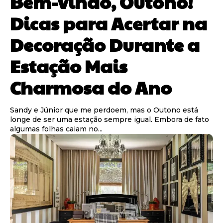
Bem-vindo, Outono!
Dicas para Acertar na
Decoração Durante a
Estação Mais
Charmosa do Ano
Sandy e Júnior que me perdoem, mas o Outono está
longe de ser uma estação sempre igual. Embora de fato
algumas folhas caiam no...