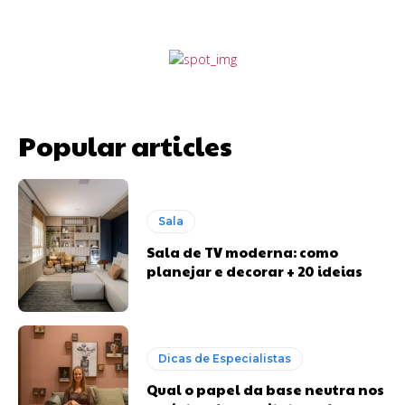
Popular articles
Sala
Sala de TV moderna: como
planejar e decorar + 20 ideias
Dicas de Especialistas
Qual o papel da base neutra nos