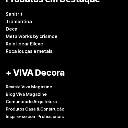
Sanitrit
Tramontina
Deca
Metalworks by crismoe
Ralo linear Elleve
Roca louças e metais
+ VIVA Decora
Revista Viva Magazine
Blog Viva Magazine
Comunidade Arquitetura
Produtos Casa & Construção
Inspire-se com Profissionais