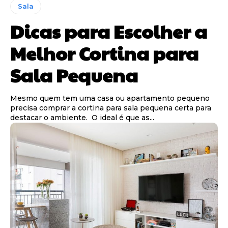
Sala
Dicas para Escolher a
Melhor Cortina para
Sala Pequena
Mesmo quem tem uma casa ou apartamento pequeno
precisa comprar a cortina para sala pequena certa para
destacar o ambiente. O ideal é que as...