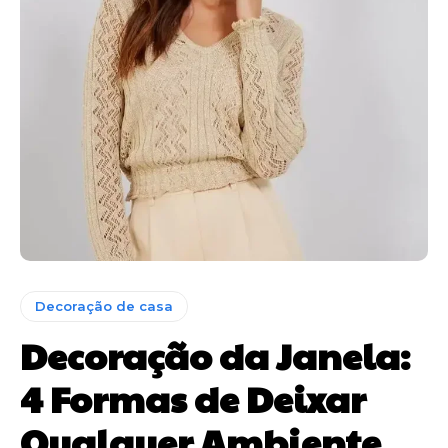
Decoração de casa
Decoração da Janela:
4 Formas de Deixar
Qualquer Ambiente