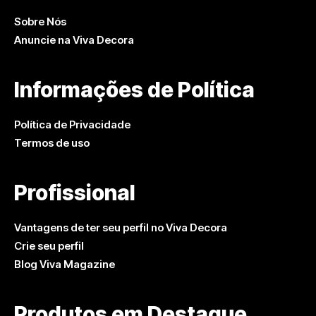
Sobre Nós
Anuncie na Viva Decora
Informações de Política
Política de Privacidade
Termos de uso
Profissional
Vantagens de ter seu perfil no Viva Decora
Crie seu perfil
Blog Viva Magazine
Produtos em Destaque