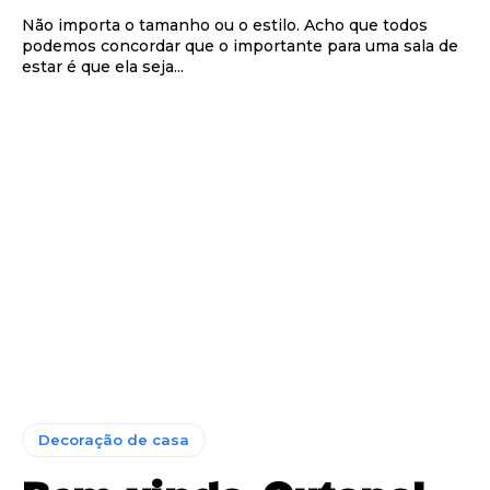
Não importa o tamanho ou o estilo. Acho que todos
podemos concordar que o importante para uma sala de
estar é que ela seja...
Decoração de casa