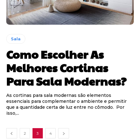
Sala
Como Escolher As
Melhores Cortinas
Para Sala Modernas?
As cortinas para sala modernas são elementos
essenciais para complementar o ambiente e permitir
que a quantidade certa de luz entre no cômodo. Por
isso,...
2
3
4