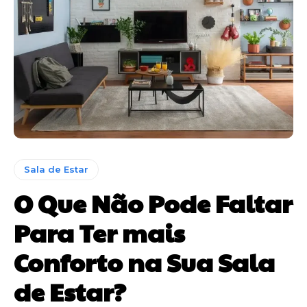
Sala de Estar
O Que Não Pode Faltar
Para Ter mais
Conforto na Sua Sala
de Estar?