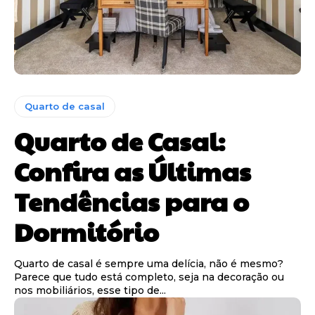
Quarto de casal
Quarto de Casal:
Confira as Últimas
Tendências para o
Dormitório
Quarto de casal é sempre uma delícia, não é mesmo?
Parece que tudo está completo, seja na decoração ou
nos mobiliários, esse tipo de...