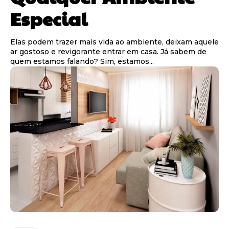
Especial
Elas podem trazer mais vida ao ambiente, deixam aquele
ar gostoso e revigorante entrar em casa. Já sabem de
quem estamos falando? Sim, estamos...