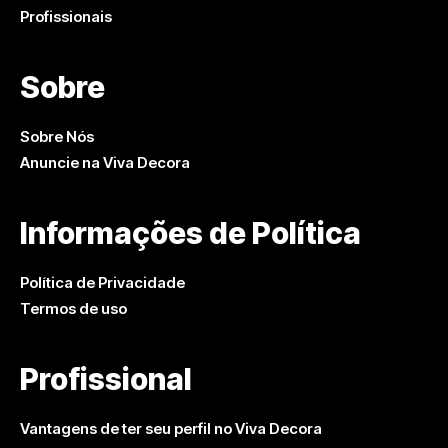
Profissionais
Sobre
Sobre Nós
Anuncie na Viva Decora
Informações de Política
Política de Privacidade
Termos de uso
Profissional
Vantagens de ter seu perfil no Viva Decora