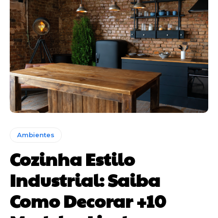
Ambientes
Cozinha Estilo
Industrial: Saiba
Como Decorar +10