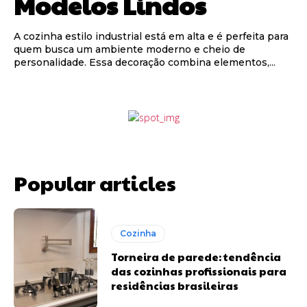
Modelos Lindos
A cozinha estilo industrial está em alta e é perfeita para
quem busca um ambiente moderno e cheio de
personalidade. Essa decoração combina elementos,...
Popular articles
Cozinha
Torneira de parede: tendência
das cozinhas profissionais para
residências brasileiras