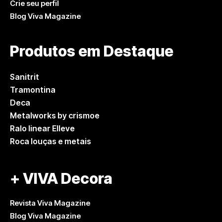
Crie seu perfil
Blog Viva Magazine
Produtos em Destaque
Sanitrit
Tramontina
Deca
Metalworks by crismoe
Ralo linear Elleve
Roca louças e metais
+ VIVA Decora
Revista Viva Magazine
Blog Viva Magazine