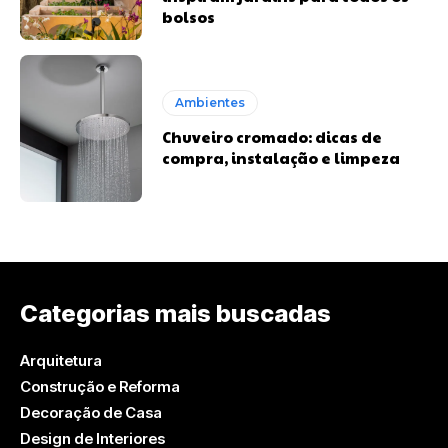
bolsos
Ambientes
Chuveiro cromado: dicas de
compra, instalação e limpeza
Categorias mais buscadas
Arquitetura
Construção e Reforma
Decoração de Casa
Design de Interiores