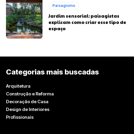
Paisagismo
Jardim sensorial: paisagistas
explicam como criar esse tipo de
espaço
Categorias mais buscadas
Arquitetura
Construção e Reforma
Decoração de Casa
Design de Interiores
Profissionais