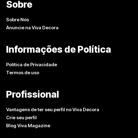
Sobre
Sobre Nós
Anuncie na Viva Decora
Informações de Política
Política de Privacidade
Termos de uso
Profissional
Vantagens de ter seu perfil no Viva Decora
Crie seu perfil
Blog Viva Magazine