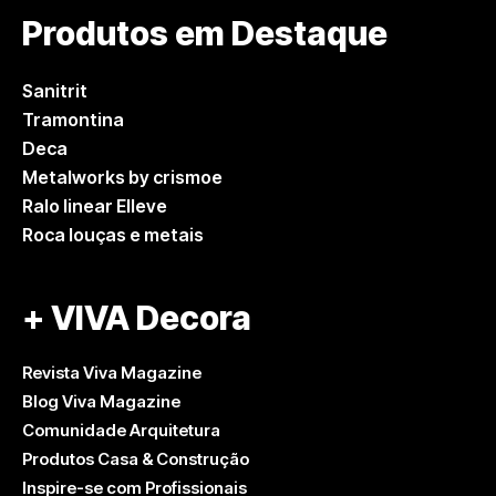
Produtos em Destaque
Sanitrit
Tramontina
Deca
Metalworks by crismoe
Ralo linear Elleve
Roca louças e metais
+ VIVA Decora
Revista Viva Magazine
Blog Viva Magazine
Comunidade Arquitetura
Produtos Casa & Construção
Inspire-se com Profissionais