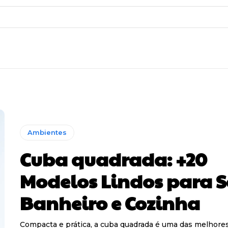
Ambientes
Cuba quadrada: +20
Modelos Lindos para S
Banheiro e Cozinha
Compacta e prática, a cuba quadrada é uma das melhore