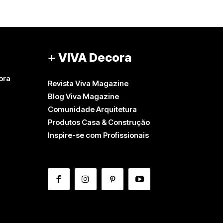
+ VIVA Decora
ora
Revista Viva Magazine
Blog Viva Magazine
Comunidade Arquitetura
Produtos Casa & Construção
Inspire-se com Profissionais