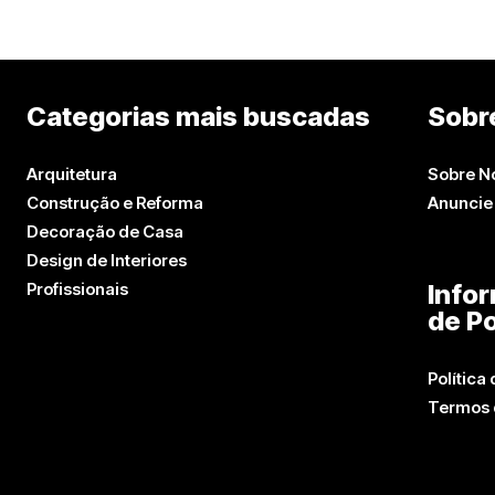
Categorias mais buscadas
Sobr
Arquitetura
Sobre N
Construção e Reforma
Anuncie
Decoração de Casa
Design de Interiores
Profissionais
Info
de Po
Política
Termos 