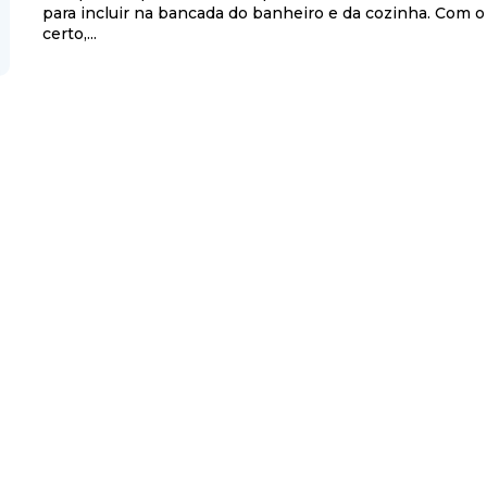
para incluir na bancada do banheiro e da cozinha. Com 
certo,...