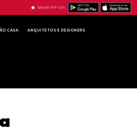
BAIXAR APP VIVA
ÃO CASA
ARQUITETOS E DESIGNERS
da