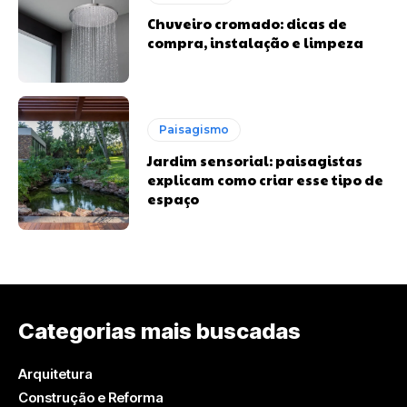
Chuveiro cromado: dicas de
compra, instalação e limpeza
Paisagismo
Jardim sensorial: paisagistas
explicam como criar esse tipo de
espaço
Categorias mais buscadas
Arquitetura
Construção e Reforma