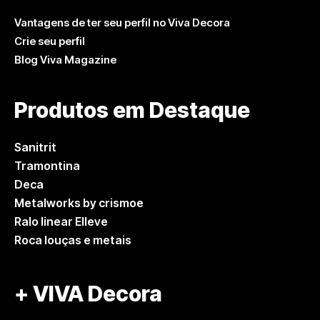
Vantagens de ter seu perfil no Viva Decora
Crie seu perfil
Blog Viva Magazine
Produtos em Destaque
Sanitrit
Tramontina
Deca
Metalworks by crismoe
Ralo linear Elleve
Roca louças e metais
+ VIVA Decora