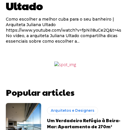
Ultado
Como escolher a melhor cuba para o seu banheiro |
Arquiteta Juliana Ultado
https://www.youtube.com/watch?v=fpNi18uCe2Q&t=4s
No vídeo, a arquiteta Juliana Ultado compartilha dicas
essenciais sobre como escolher a...
Popular articles
Arquitetos e Designers
Um Verdadeiro Refúgio à Beira-
Mar: Apartamento de 270m²