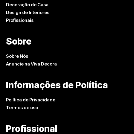
Decoração de Casa
Design de Interiores
Profissionais
Sobre
Sobre Nós
Anuncie na Viva Decora
Informações de Política
Política de Privacidade
Termos de uso
Profissional