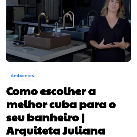
Ambientes
Como escolher a
melhor cuba para o
seu banheiro |
Arquiteta Juliana