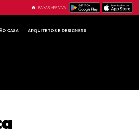
BAIXAR APP VIVA
ÃO CASA
ARQUITETOS E DESIGNERS
ca