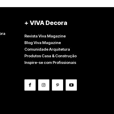
+ VIVA Decora
ora
Revista Viva Magazine
Blog Viva Magazine
Comunidade Arquitetura
Produtos Casa & Construção
Inspire-se com Profissionais