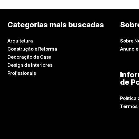
Categorias mais buscadas
Sobr
Arquitetura
Sobre N
Construção e Reforma
Anuncie
Decoração de Casa
Design de Interiores
Profissionais
Info
de Po
Política
Termos 