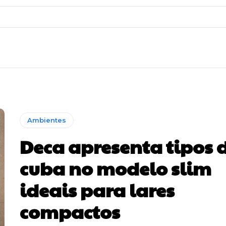
Ambientes
Deca apresenta tipos 
cuba no modelo slim
ideais para lares
compactos