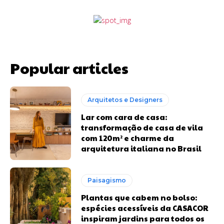
Popular articles
Arquitetos e Designers
Lar com cara de casa:
transformação de casa de vila
com 120m² e charme da
arquitetura italiana no Brasil
Paisagismo
Plantas que cabem no bolso:
espécies acessíveis da CASACOR
inspiram jardins para todos os