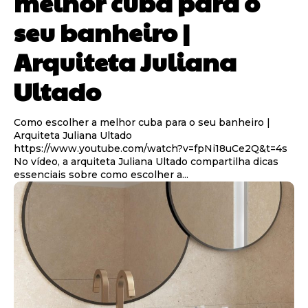
melhor cuba para o
seu banheiro |
Arquiteta Juliana
Ultado
Como escolher a melhor cuba para o seu banheiro |
Arquiteta Juliana Ultado
https://www.youtube.com/watch?v=fpNi18uCe2Q&t=4s
No vídeo, a arquiteta Juliana Ultado compartilha dicas
essenciais sobre como escolher a...