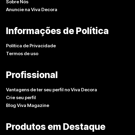
Sobre Nós
Anuncie na Viva Decora
Informações de Política
Política de Privacidade
Termos de uso
Profissional
Vantagens de ter seu perfil no Viva Decora
Crie seu perfil
Blog Viva Magazine
Produtos em Destaque