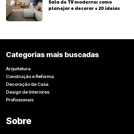
Sala de TV moderna: como
planejar e decorar + 20 ideias
Categorias mais buscadas
Arquitetura
Construção e Reforma
Decoração de Casa
Design de Interiores
Profissionais
Sobre