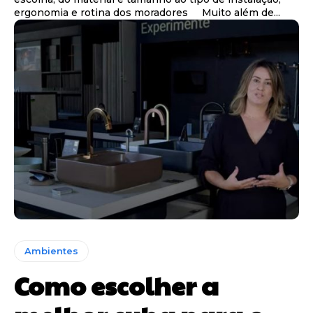
ergonomia e rotina dos moradores Muito além de...
Ambientes
Como escolher a