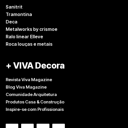
Sanitrit
Tramontina
Deca
Metalworks by crismoe
Ralo linear Elleve
Roca louças e metais
+ VIVA Decora
Revista Viva Magazine
Blog Viva Magazine
Comunidade Arquitetura
Produtos Casa & Construção
Inspire-se com Profissionais