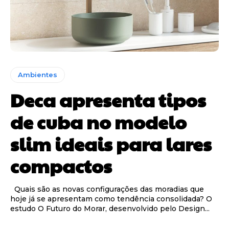
Ambientes
Deca apresenta tipos
de cuba no modelo
slim ideais para lares
compactos
Quais são as novas configurações das moradias que
hoje já se apresentam como tendência consolidada? O
estudo O Futuro do Morar, desenvolvido pelo Design...