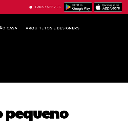
BAIXAR APP VIVA
ÃO CASA
ARQUITETOS E DESIGNERS
o pequeno