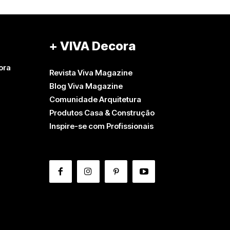
+ VIVA Decora
ora
Revista Viva Magazine
Blog Viva Magazine
Comunidade Arquitetura
Produtos Casa & Construção
Inspire-se com Profissionais