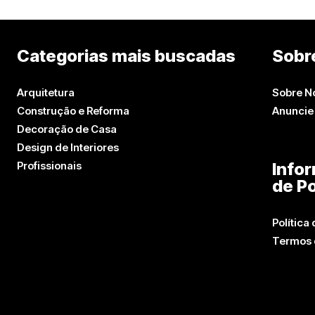
Categorias mais buscadas
Sobr
Arquitetura
Sobre N
Construção e Reforma
Anuncie
Decoração de Casa
Design de Interiores
Profissionais
Info
de Po
Política
Termos 