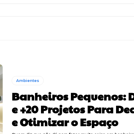
Ambientes
Banheiros Pequenos: 
e +20 Projetos Para De
e Otimizar o Espaço