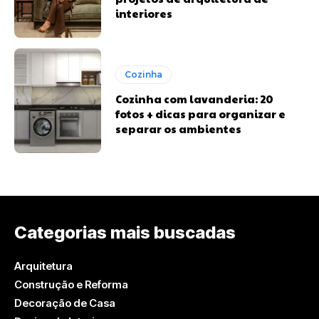
interiores
Cozinha
Cozinha com lavanderia: 20
fotos + dicas para organizar e
separar os ambientes
Categorias mais buscadas
Arquitetura
Construção e Reforma
Decoração de Casa