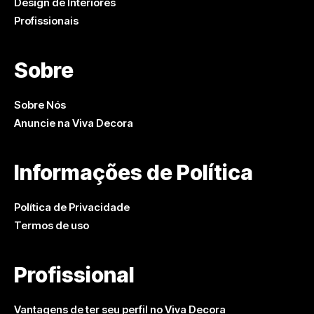
Design de Interiores
Profissionais
Sobre
Sobre Nós
Anuncie na Viva Decora
Informações de Política
Política de Privacidade
Termos de uso
Profissional
Vantagens de ter seu perfil no Viva Decora