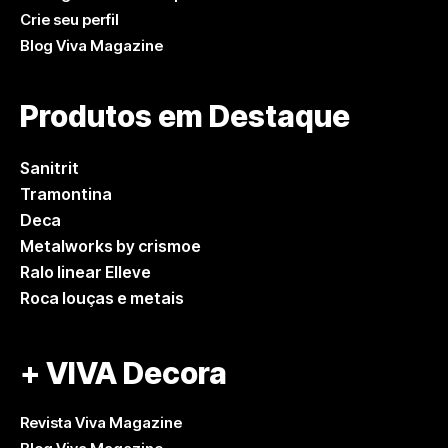
Crie seu perfil
Blog Viva Magazine
Produtos em Destaque
Sanitrit
Tramontina
Deca
Metalworks by crismoe
Ralo linear Elleve
Roca louças e metais
+ VIVA Decora
Revista Viva Magazine