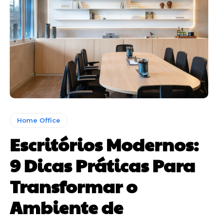
Home Office
Escritórios Modernos:
9 Dicas Práticas Para
Transformar o
Ambiente de