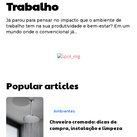
Trabalho
Já parou para pensar no impacto que o ambiente de
trabalho tem na sua produtividade e bem-estar? Em um
mundo onde o convencional já...
Popular articles
Ambientes
Chuveiro cromado: dicas de
compra, instalação e limpeza