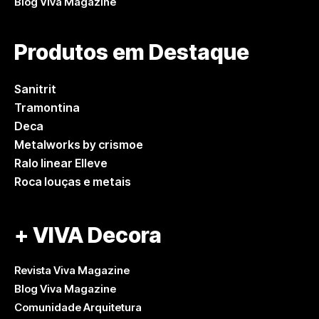
Blog Viva Magazine
Produtos em Destaque
Sanitrit
Tramontina
Deca
Metalworks by crismoe
Ralo linear Elleve
Roca louças e metais
+ VIVA Decora
Revista Viva Magazine
Blog Viva Magazine
Comunidade Arquitetura