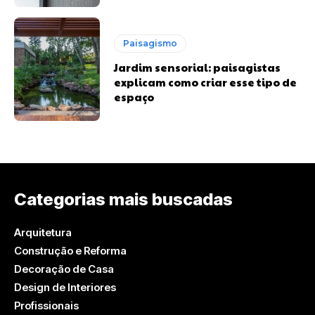
Paisagismo
Jardim sensorial: paisagistas
explicam como criar esse tipo de
espaço
Categorias mais buscadas
Arquitetura
Construção e Reforma
Decoração de Casa
Design de Interiores
Profissionais