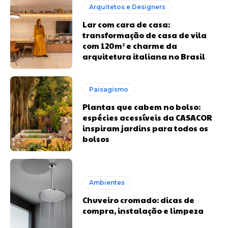
Arquitetos e Designers
Lar com cara de casa:
transformação de casa de vila
com 120m² e charme da
arquitetura italiana no Brasil
Paisagismo
Plantas que cabem no bolso:
espécies acessíveis da CASACOR
inspiram jardins para todos os
bolsos
Ambientes
Chuveiro cromado: dicas de
compra, instalação e limpeza