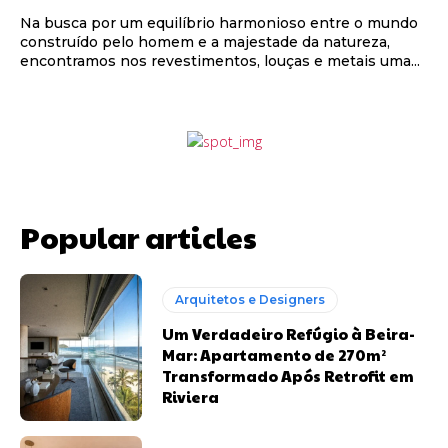
Na busca por um equilíbrio harmonioso entre o mundo
construído pelo homem e a majestade da natureza,
encontramos nos revestimentos, louças e metais uma...
Popular articles
Arquitetos e Designers
Um Verdadeiro Refúgio à Beira-
Mar: Apartamento de 270m²
Transformado Após Retrofit em
Riviera