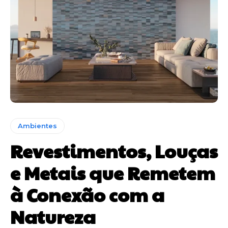
Ambientes
Revestimentos, Louças
e Metais que Remetem
à Conexão com a
Natureza