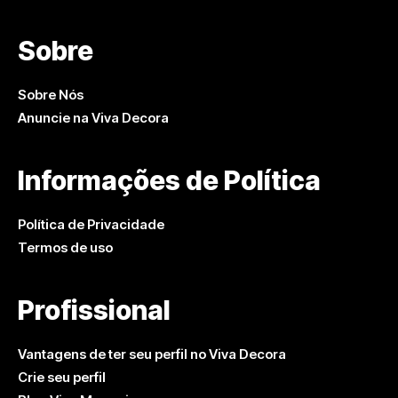
Sobre
Sobre Nós
Anuncie na Viva Decora
Informações de Política
Política de Privacidade
Termos de uso
Profissional
Vantagens de ter seu perfil no Viva Decora
Crie seu perfil