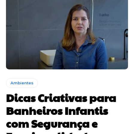
Ambientes
Dicas Criativas para
Banheiros Infantis
com Segurança e