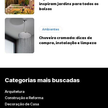
inspiram jardins para todos os
bolsos
Ambientes
Chuveiro cromado: dicas de
compra, instalação e limpeza
Categorias mais buscadas
Arquitetura
Construção e Reforma
Decoração de Casa