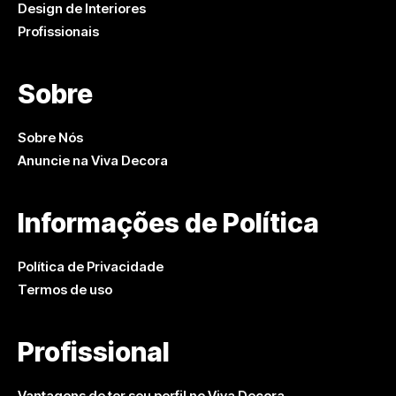
Design de Interiores
Profissionais
Sobre
Sobre Nós
Anuncie na Viva Decora
Informações de Política
Política de Privacidade
Termos de uso
Profissional
Vantagens de ter seu perfil no Viva Decora