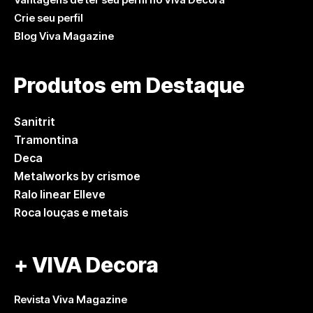
Crie seu perfil
Blog Viva Magazine
Produtos em Destaque
Sanitrit
Tramontina
Deca
Metalworks by crismoe
Ralo linear Elleve
Roca louças e metais
+ VIVA Decora
Revista Viva Magazine