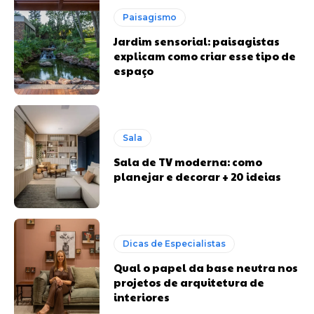
Paisagismo
Jardim sensorial: paisagistas
explicam como criar esse tipo de
espaço
Sala
Sala de TV moderna: como
planejar e decorar + 20 ideias
Dicas de Especialistas
Qual o papel da base neutra nos
projetos de arquitetura de
interiores