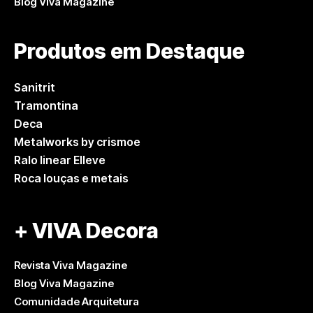
Blog Viva Magazine
Produtos em Destaque
Sanitrit
Tramontina
Deca
Metalworks by crismoe
Ralo linear Elleve
Roca louças e metais
+ VIVA Decora
Revista Viva Magazine
Blog Viva Magazine
Comunidade Arquitetura