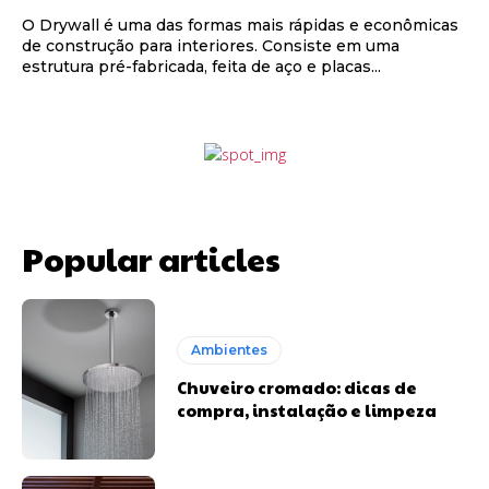
O Drywall é uma das formas mais rápidas e econômicas
de construção para interiores. Consiste em uma
estrutura pré-fabricada, feita de aço e placas...
Popular articles
Ambientes
Chuveiro cromado: dicas de
compra, instalação e limpeza