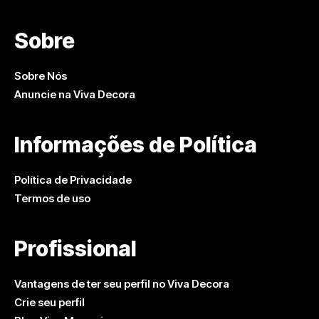
Sobre
Sobre Nós
Anuncie na Viva Decora
Informações de Política
Política de Privacidade
Termos de uso
Profissional
Vantagens de ter seu perfil no Viva Decora
Crie seu perfil