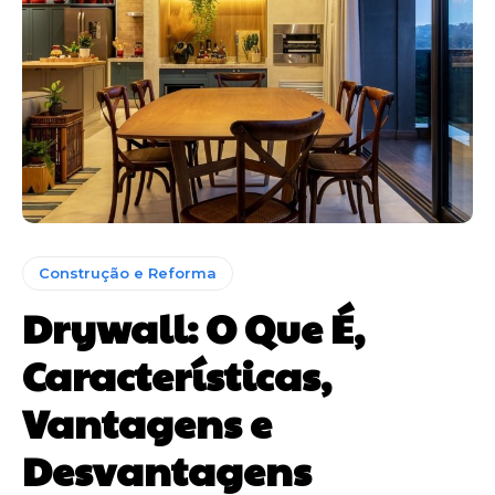
Construção e Reforma
Drywall: O Que É,
Características,
Vantagens e
Desvantagens