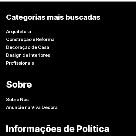
Categorias mais buscadas
Arquitetura
Construção e Reforma
Decoração de Casa
Design de Interiores
Profissionais
Sobre
Sobre Nós
Anuncie na Viva Decora
Informações de Política