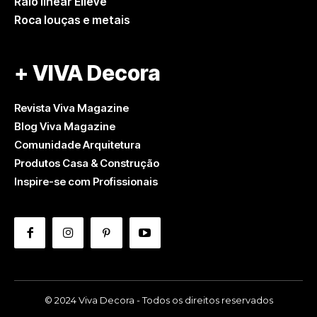
Ralo linear Elleve
Roca louças e metais
+ VIVA Decora
Revista Viva Magazine
Blog Viva Magazine
Comunidade Arquitetura
Produtos Casa & Construção
Inspire-se com Profissionais
© 2024 Viva Decora - Todos os direitos reservados