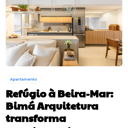
Apartamento
Refúgio à Beira-Mar:
Bimá Arquitetura
transforma