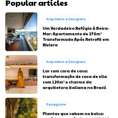
Popular articles
Arquitetos e Designers
Um Verdadeiro Refúgio à Beira-
Mar: Apartamento de 270m²
Transformado Após Retrofit em
Riviera
Arquitetos e Designers
Lar com cara de casa:
transformação de casa de vila
com 120m² e charme da
arquitetura italiana no Brasil
Paisagismo
Plantas que cabem no bolso: