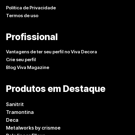
Política de Privacidade
Termos de uso
Profissional
Vantagens de ter seu perfil no Viva Decora
Crie seu perfil
Blog Viva Magazine
Produtos em Destaque
Sanitrit
Tramontina
Deca
Metalworks by crismoe