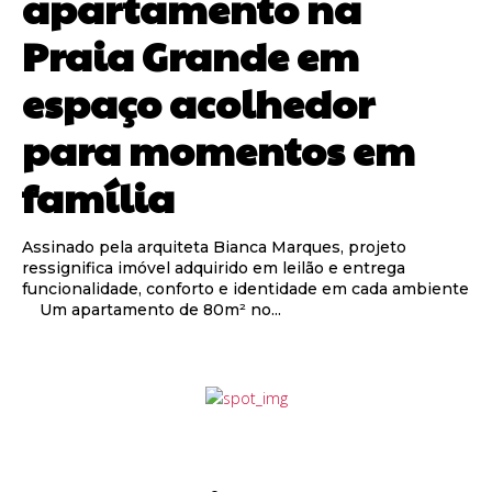
apartamento na
Praia Grande em
espaço acolhedor
para momentos em
família
Assinado pela arquiteta Bianca Marques, projeto
ressignifica imóvel adquirido em leilão e entrega
funcionalidade, conforto e identidade em cada ambiente
Um apartamento de 80m² no...