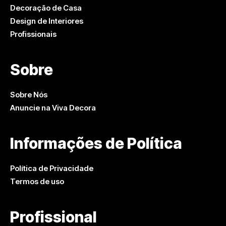
Decoração de Casa
Design de Interiores
Profissionais
Sobre
Sobre Nós
Anuncie na Viva Decora
Informações de Política
Política de Privacidade
Termos de uso
Profissional