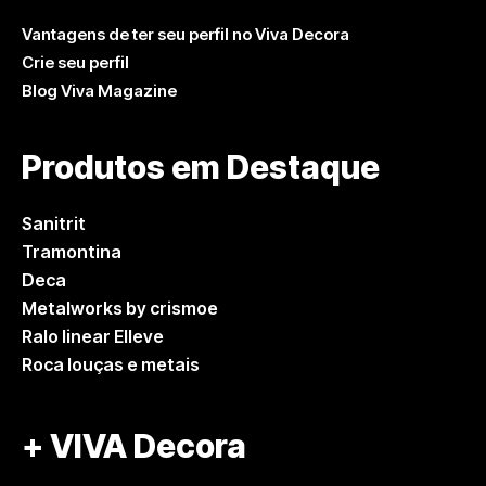
Vantagens de ter seu perfil no Viva Decora
Crie seu perfil
Blog Viva Magazine
Produtos em Destaque
Sanitrit
Tramontina
Deca
Metalworks by crismoe
Ralo linear Elleve
Roca louças e metais
+ VIVA Decora