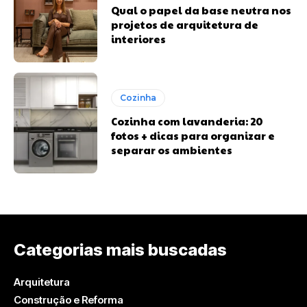
Qual o papel da base neutra nos
projetos de arquitetura de
interiores
Cozinha
Cozinha com lavanderia: 20
fotos + dicas para organizar e
separar os ambientes
Categorias mais buscadas
Arquitetura
Construção e Reforma