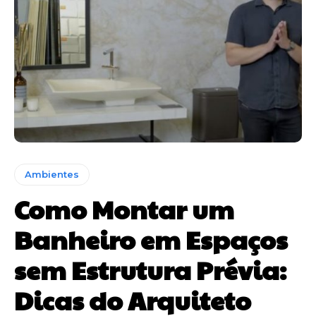
Ambientes
Como Montar um
Banheiro em Espaços
sem Estrutura Prévia:
Dicas do Arquiteto