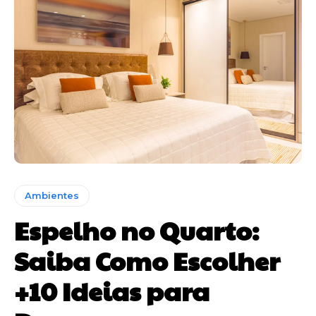
Ambientes
Espelho no Quarto:
Saiba Como Escolher
+10 Ideias para