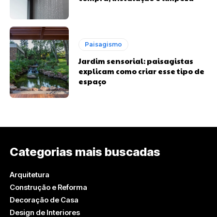
Paisagismo
Jardim sensorial: paisagistas
explicam como criar esse tipo de
espaço
Categorias mais buscadas
Arquitetura
Construção e Reforma
Decoração de Casa
Design de Interiores