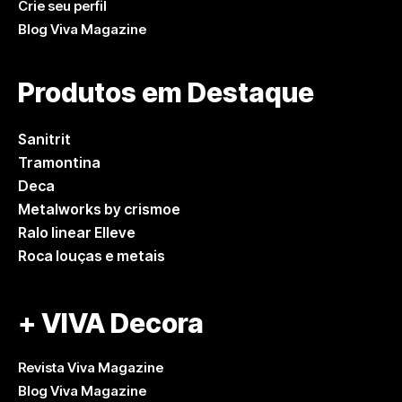
Crie seu perfil
Blog Viva Magazine
Produtos em Destaque
Sanitrit
Tramontina
Deca
Metalworks by crismoe
Ralo linear Elleve
Roca louças e metais
+ VIVA Decora
Revista Viva Magazine
Blog Viva Magazine