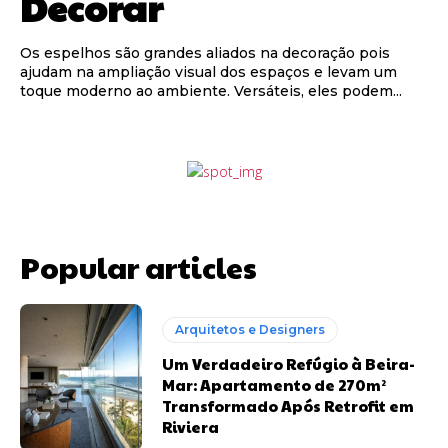
Decorar
Os espelhos são grandes aliados na decoração pois
ajudam na ampliação visual dos espaços e levam um
toque moderno ao ambiente. Versáteis, eles podem...
Popular articles
Arquitetos e Designers
Um Verdadeiro Refúgio à Beira-
Mar: Apartamento de 270m²
Transformado Após Retrofit em
Riviera