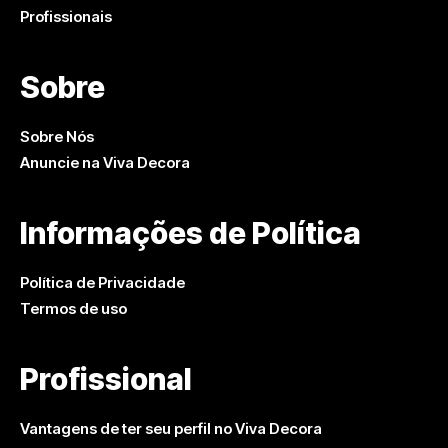
Profissionais
Sobre
Sobre Nós
Anuncie na Viva Decora
Informações de Política
Política de Privacidade
Termos de uso
Profissional
Vantagens de ter seu perfil no Viva Decora