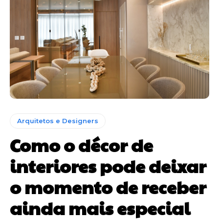
Arquitetos e Designers
Como o décor de
interiores pode deixar
o momento de receber
ainda mais especial