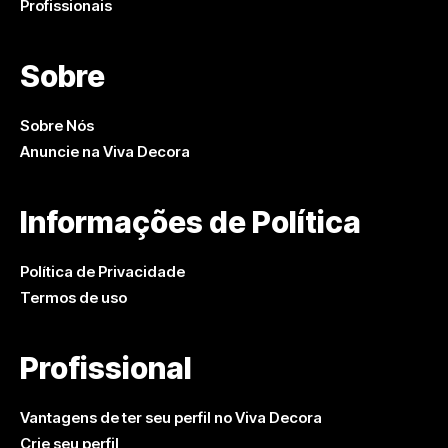
Profissionais
Sobre
Sobre Nós
Anuncie na Viva Decora
Informações de Política
Política de Privacidade
Termos de uso
Profissional
Vantagens de ter seu perfil no Viva Decora
Crie seu perfil