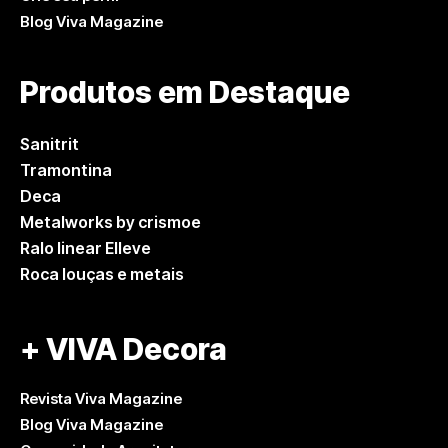
Blog Viva Magazine
Produtos em Destaque
Sanitrit
Tramontina
Deca
Metalworks by crismoe
Ralo linear Elleve
Roca louças e metais
+ VIVA Decora
Revista Viva Magazine
Blog Viva Magazine