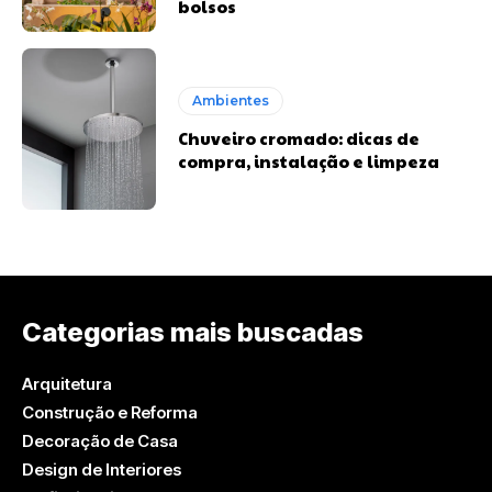
bolsos
Ambientes
Chuveiro cromado: dicas de
compra, instalação e limpeza
Categorias mais buscadas
Arquitetura
Construção e Reforma
Decoração de Casa
Design de Interiores