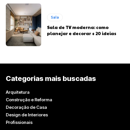
Sala
Sala de TV moderna: como
planejar e decorar + 20 ideias
Categorias mais buscadas
Arquitetura
Construção e Reforma
Decoração de Casa
Design de Interiores
Profissionais