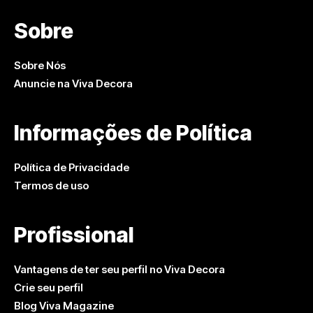
Sobre
Sobre Nós
Anuncie na Viva Decora
Informações de Política
Política de Privacidade
Termos de uso
Profissional
Vantagens de ter seu perfil no Viva Decora
Crie seu perfil
Blog Viva Magazine