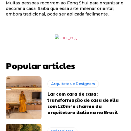
Muitas pessoas recorrem ao Feng Shui para organizar e
decorar a casa. Saiba que essa arte milenar oriental,
embora tradicional, pode ser aplicada facilmente...
Popular articles
Arquitetos e Designers
Lar com cara de casa:
transformação de casa de vila
com 120m² e charme da
arquitetura italiana no Brasil