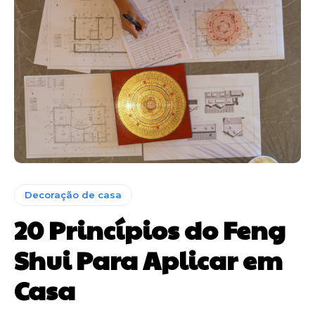
Decoração de casa
20 Princípios do Feng
Shui Para Aplicar em
Casa