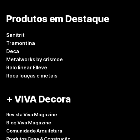
Produtos em Destaque
Sanitrit
Tramontina
Deca
Metalworks by crismoe
Ralo linear Elleve
Roca louças e metais
+ VIVA Decora
Revista Viva Magazine
Blog Viva Magazine
Comunidade Arquitetura
Produtos Casa & Construção