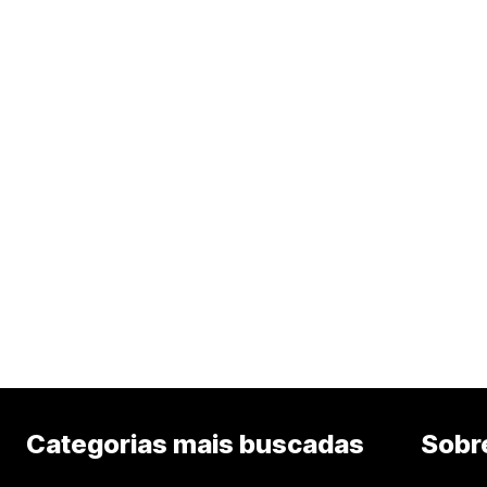
Categorias mais buscadas
Sobr