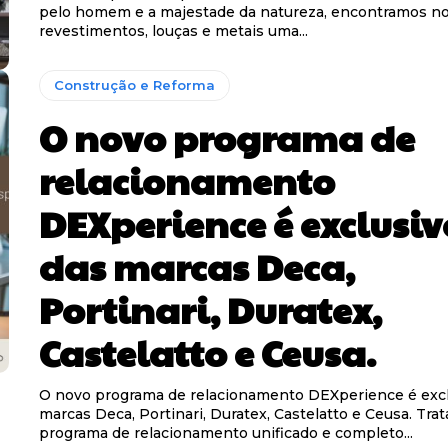
pelo homem e a majestade da natureza, encontramos n
revestimentos, louças e metais uma...
Construção e Reforma
O novo programa de
relacionamento
DEXperience é exclusiv
das marcas Deca,
Portinari, Duratex,
Castelatto e Ceusa.
O novo programa de relacionamento DEXperience é excl
marcas Deca, Portinari, Duratex, Castelatto e Ceusa. Tra
programa de relacionamento unificado e completo...