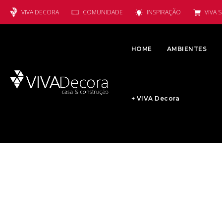
VIVA DECORA
COMUNIDADE
INSPIRAÇÃO
VIVA 
HOME
AMBIENTES
+ VIVA Decora