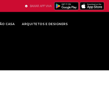
BAIXAR APP VIVA
ÃO CASA
ARQUITETOS E DESIGNERS