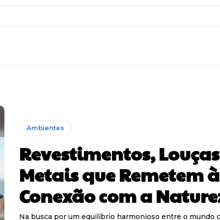
Ambientes
Revestimentos, Louças
Metais que Remetem à
Conexão com a Nature
Na busca por um equilíbrio harmonioso entre o mundo 