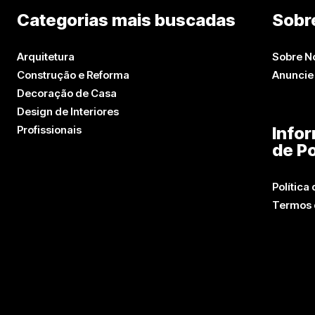
Categorias mais buscadas
Sobr
Arquitetura
Sobre N
Construção e Reforma
Anuncie
Decoração de Casa
Design de Interiores
Profissionais
Info
de Po
Política
Termos 