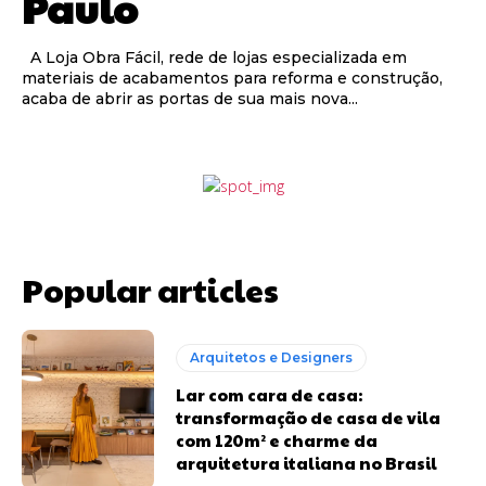
Paulo
A Loja Obra Fácil, rede de lojas especializada em
materiais de acabamentos para reforma e construção,
acaba de abrir as portas de sua mais nova...
Popular articles
Arquitetos e Designers
Lar com cara de casa:
transformação de casa de vila
com 120m² e charme da
arquitetura italiana no Brasil