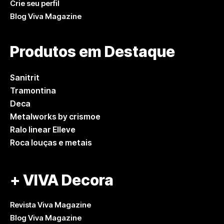
Crie seu perfil
Blog Viva Magazine
Produtos em Destaque
Sanitrit
Tramontina
Deca
Metalworks by crismoe
Ralo linear Elleve
Roca louças e metais
+ VIVA Decora
Revista Viva Magazine
Blog Viva Magazine