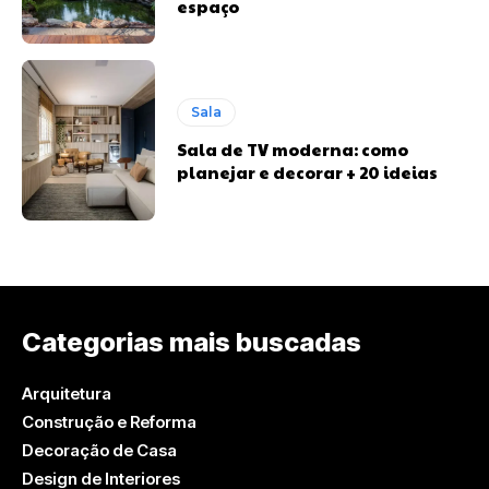
espaço
Sala
Sala de TV moderna: como
planejar e decorar + 20 ideias
Categorias mais buscadas
Arquitetura
Construção e Reforma
Decoração de Casa
Design de Interiores