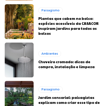
Paisagismo
Plantas que cabem no bolso:
espécies acessíveis da CASACOR
inspiram jardins para todos os
bolsos
Ambientes
Chuveiro cromado: dicas de
compra, instalação e limpeza
Paisagismo
Jardim sensorial: paisagistas
explicam como criar esse tipo de