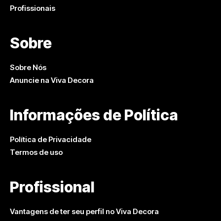
Profissionais
Sobre
Sobre Nós
Anuncie na Viva Decora
Informações de Política
Política de Privacidade
Termos de uso
Profissional
Vantagens de ter seu perfil no Viva Decora