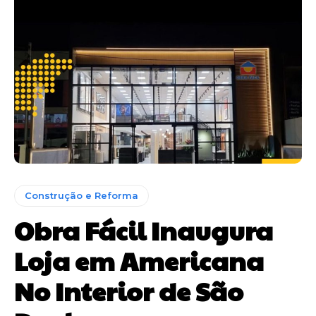
Construção e Reforma
Obra Fácil Inaugura
Loja em Americana
No Interior de São