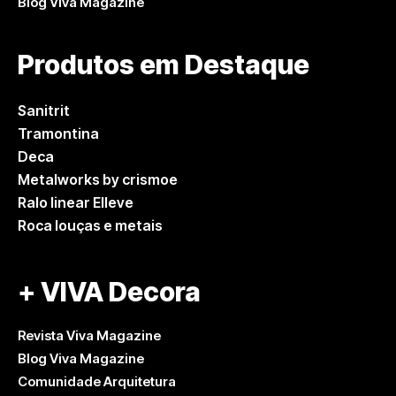
Blog Viva Magazine
Produtos em Destaque
Sanitrit
Tramontina
Deca
Metalworks by crismoe
Ralo linear Elleve
Roca louças e metais
+ VIVA Decora
Revista Viva Magazine
Blog Viva Magazine
Comunidade Arquitetura