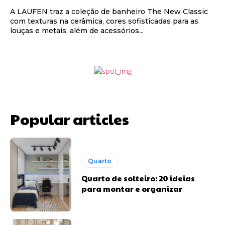
A LAUFEN traz a coleção de banheiro The New Classic
com texturas na cerâmica, cores sofisticadas para as
louças e metais, além de acessórios...
Popular articles
Quarto
Quarto de solteiro: 20 ideias
para montar e organizar