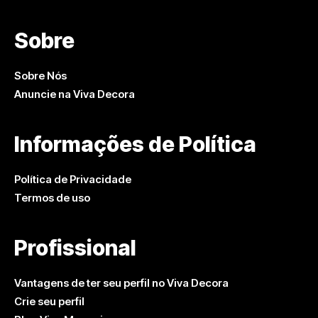
Sobre
Sobre Nós
Anuncie na Viva Decora
Informações de Política
Política de Privacidade
Termos de uso
Profissional
Vantagens de ter seu perfil no Viva Decora
Crie seu perfil