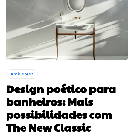
Ambientes
Design poético para
banheiros: Mais
possibilidades com
The New Classic