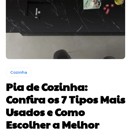
Cozinha
Pia de Cozinha:
Confira os 7 Tipos Mais
Usados e Como
Escolher a Melhor