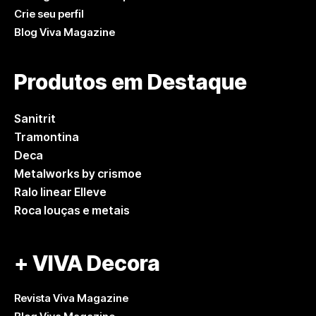
Crie seu perfil
Blog Viva Magazine
Produtos em Destaque
Sanitrit
Tramontina
Deca
Metalworks by crismoe
Ralo linear Elleve
Roca louças e metais
+ VIVA Decora
Revista Viva Magazine