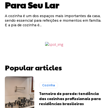
Para Seu Lar
A cozinha é um dos espaços mais importantes da casa,
sendo essencial para refeições e momentos em família.
E a pia de cozinha é...
Popular articles
Cozinha
Torneira de parede: tendência
das cozinhas profissionais para
residências brasileiras