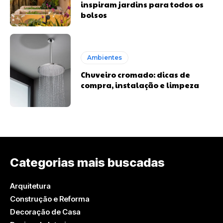
inspiram jardins para todos os
bolsos
Ambientes
Chuveiro cromado: dicas de
compra, instalação e limpeza
Categorias mais buscadas
Arquitetura
Construção e Reforma
Decoração de Casa