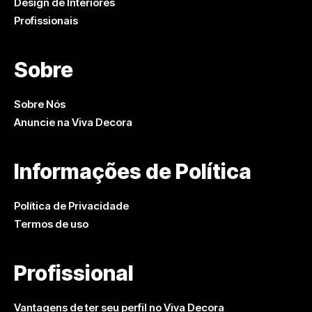
Design de Interiores
Profissionais
Sobre
Sobre Nós
Anuncie na Viva Decora
Informações de Política
Política de Privacidade
Termos de uso
Profissional
Vantagens de ter seu perfil no Viva Decora