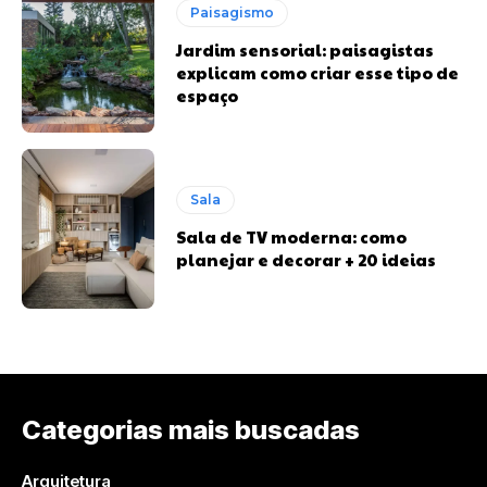
Paisagismo
Jardim sensorial: paisagistas
explicam como criar esse tipo de
espaço
Sala
Sala de TV moderna: como
planejar e decorar + 20 ideias
Categorias mais buscadas
Arquitetura