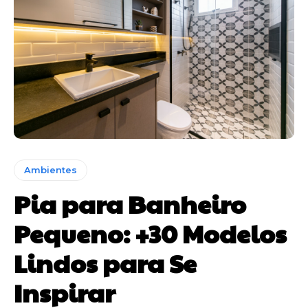
Ambientes
Pia para Banheiro
Pequeno: +30 Modelos
Lindos para Se
Inspirar