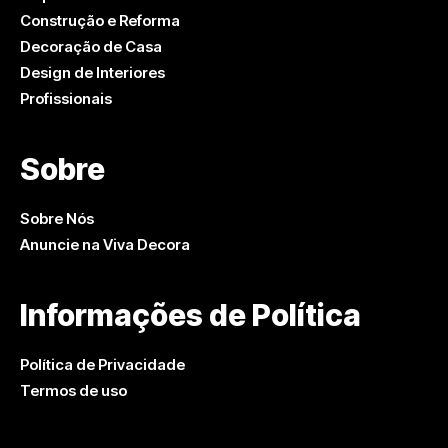
Construção e Reforma
Decoração de Casa
Design de Interiores
Profissionais
Sobre
Sobre Nós
Anuncie na Viva Decora
Informações de Política
Política de Privacidade
Termos de uso