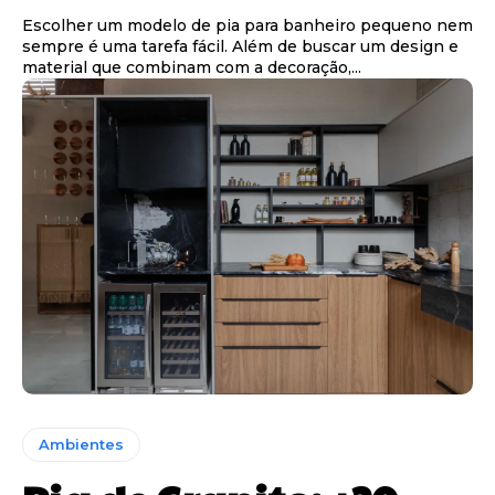
Escolher um modelo de pia para banheiro pequeno nem
sempre é uma tarefa fácil. Além de buscar um design e
material que combinam com a decoração,...
Ambientes