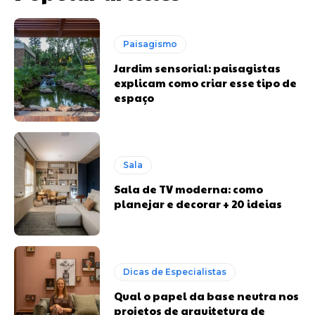
Paisagismo
Jardim sensorial: paisagistas
explicam como criar esse tipo de
espaço
Sala
Sala de TV moderna: como
planejar e decorar + 20 ideias
Dicas de Especialistas
Qual o papel da base neutra nos
projetos de arquitetura de