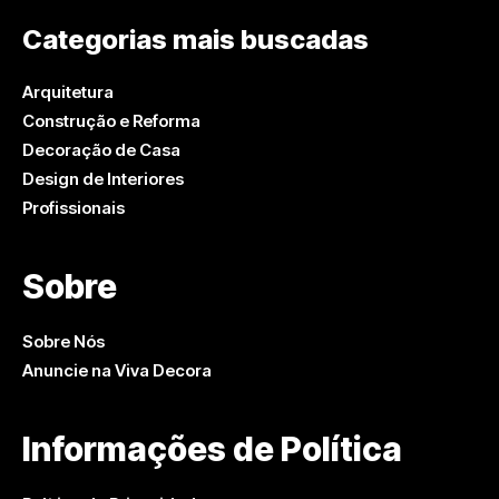
Categorias mais buscadas
Arquitetura
Construção e Reforma
Decoração de Casa
Design de Interiores
Profissionais
Sobre
Sobre Nós
Anuncie na Viva Decora
Informações de Política