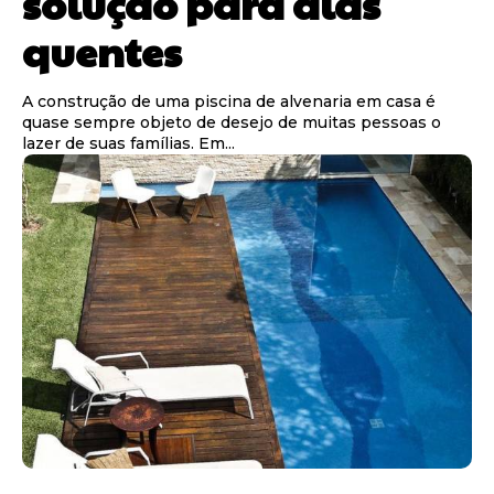
solução para dias
quentes
A construção de uma piscina de alvenaria em casa é
quase sempre objeto de desejo de muitas pessoas o
lazer de suas famílias. Em...