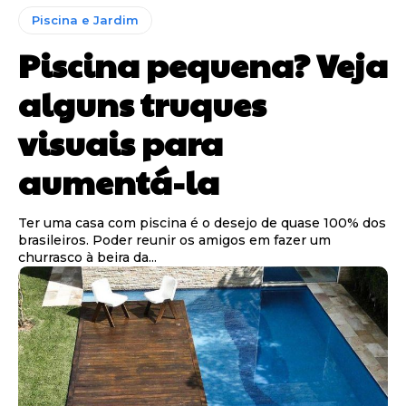
Piscina e Jardim
Piscina pequena? Veja
alguns truques
visuais para
aumentá-la
Ter uma casa com piscina é o desejo de quase 100% dos
brasileiros. Poder reunir os amigos em fazer um
churrasco à beira da...