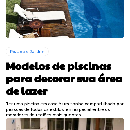
Piscina e Jardim
Modelos de piscinas
para decorar sua área
de lazer
Ter uma piscina em casa é um sonho compartilhado por
pessoas de todos os estilos, em especial entre os
moradores de regiões mais quentes....