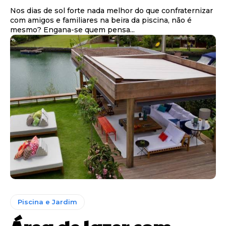
Nos dias de sol forte nada melhor do que confraternizar
com amigos e familiares na beira da piscina, não é
mesmo? Engana-se quem pensa...
Piscina e Jardim