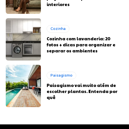
interiores
Cozinha
Cozinha com lavanderia: 20
fotos + dicas para organizar e
separar os ambientes
Paisagismo
Paisagismo vai muito além de
escolher plantas. Entenda por
quê