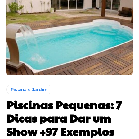
Piscina e Jardim
Piscinas Pequenas: 7
Dicas para Dar um
Show +97 Exemplos