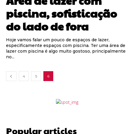
Área de lazer com
piscina, sofisticação
do lado de fora
Hoje vamos falar um pouco de espaços de lazer,
especificamente espaços com piscina. Ter uma área de
lazer com piscina é algo muito gostoso, principalmente
no...
4
5
6
Popular articles