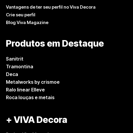
Vantagens de ter seu perfil no Viva Decora
Crie seu perfil
Blog Viva Magazine
Produtos em Destaque
Sanitrit
Tramontina
Deca
Metalworks by crismoe
Ralo linear Elleve
Roca louças e metais
+ VIVA Decora