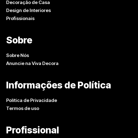
Decoração de Casa
Design de Interiores
Profissionais
Sobre
Sobre Nós
Anuncie na Viva Decora
Informações de Política
Política de Privacidade
Termos de uso
Profissional