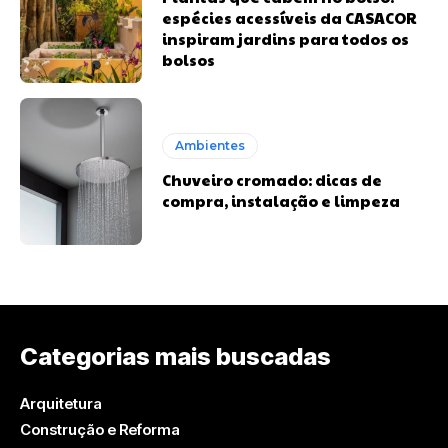
espécies acessíveis da CASACOR
inspiram jardins para todos os
bolsos
Ambientes
Chuveiro cromado: dicas de
compra, instalação e limpeza
Categorias mais buscadas
Arquitetura
Construção e Reforma