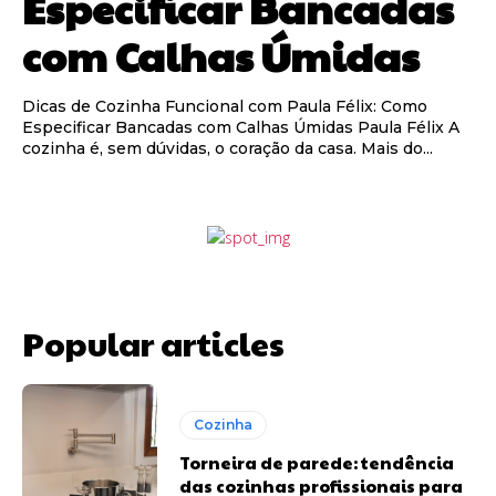
Especificar Bancadas
com Calhas Úmidas
Dicas de Cozinha Funcional com Paula Félix: Como
Especificar Bancadas com Calhas Úmidas Paula Félix A
cozinha é, sem dúvidas, o coração da casa. Mais do...
Popular articles
Cozinha
Torneira de parede: tendência
das cozinhas profissionais para