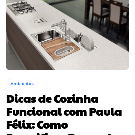
Ambientes
Dicas de Cozinha
Funcional com Paula
Félix: Como