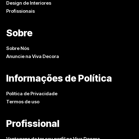
Design de Interiores
Profissionais
Sobre
Sobre Nós
Anuncie na Viva Decora
Informações de Política
Política de Privacidade
Termos de uso
Profissional
Vantagens de ter seu perfil no Viva Decora