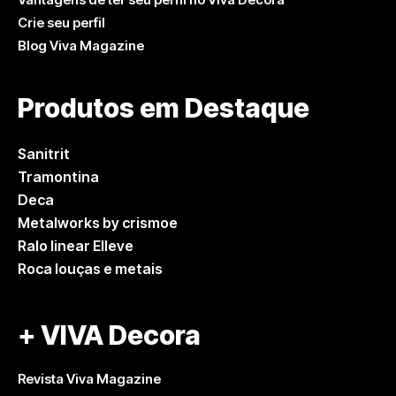
Crie seu perfil
Blog Viva Magazine
Produtos em Destaque
Sanitrit
Tramontina
Deca
Metalworks by crismoe
Ralo linear Elleve
Roca louças e metais
+ VIVA Decora
Revista Viva Magazine