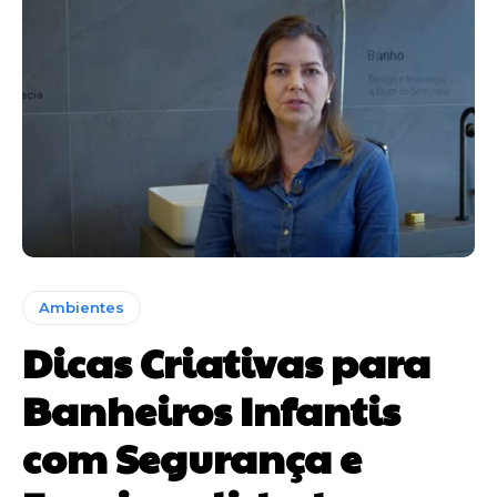
Ambientes
Dicas Criativas para
Banheiros Infantis
com Segurança e