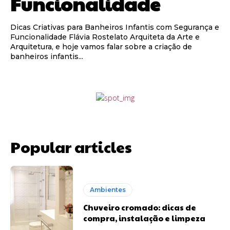
Funcionalidade
Dicas Criativas para Banheiros Infantis com Segurança e
Funcionalidade Flávia Rostelato Arquiteta da Arte e
Arquitetura, e hoje vamos falar sobre a criação de
banheiros infantis...
Popular articles
Ambientes
Chuveiro cromado: dicas de
compra, instalação e limpeza