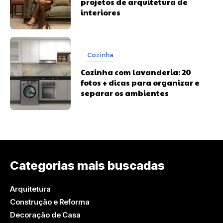
projetos de arquitetura de
interiores
Cozinha
Cozinha com lavanderia: 20
fotos + dicas para organizar e
separar os ambientes
Categorias mais buscadas
Arquitetura
Construção e Reforma
Decoração de Casa