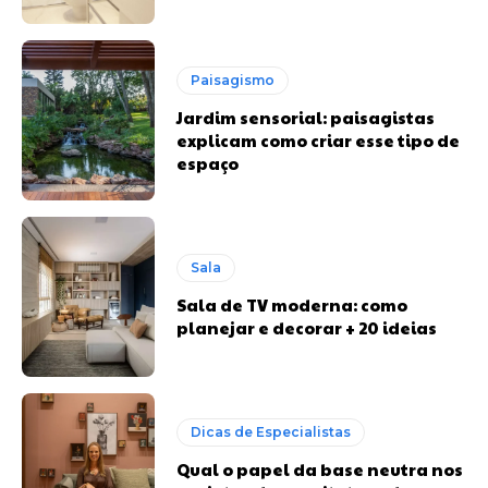
Paisagismo
Jardim sensorial: paisagistas
explicam como criar esse tipo de
espaço
Sala
Sala de TV moderna: como
planejar e decorar + 20 ideias
Dicas de Especialistas
Qual o papel da base neutra nos