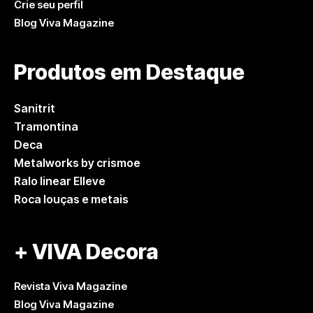
Crie seu perfil
Blog Viva Magazine
Produtos em Destaque
Sanitrit
Tramontina
Deca
Metalworks by crismoe
Ralo linear Elleve
Roca louças e metais
+ VIVA Decora
Revista Viva Magazine
Blog Viva Magazine