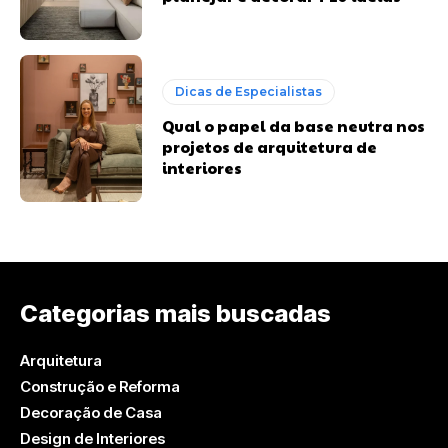
Dicas de Especialistas
Qual o papel da base neutra nos
projetos de arquitetura de
interiores
Categorias mais buscadas
Arquitetura
Construção e Reforma
Decoração de Casa
Design de Interiores