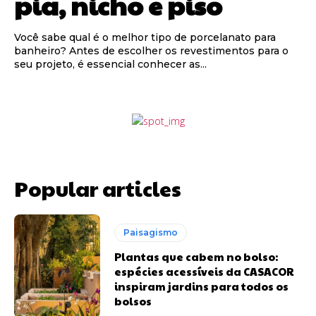
pia, nicho e piso
Você sabe qual é o melhor tipo de porcelanato para
banheiro? Antes de escolher os revestimentos para o
seu projeto, é essencial conhecer as...
Popular articles
Paisagismo
Plantas que cabem no bolso:
espécies acessíveis da CASACOR
inspiram jardins para todos os
bolsos