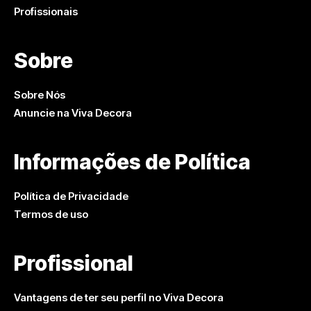
Profissionais
Sobre
Sobre Nós
Anuncie na Viva Decora
Informações de Política
Política de Privacidade
Termos de uso
Profissional
Vantagens de ter seu perfil no Viva Decora