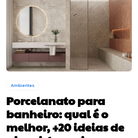
Ambientes
Porcelanato para
banheiro: qual é o
melhor, +20 ideias de